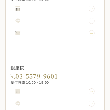
WEB予約
LINE予約
メール相談
銀座院
03-5579-9601
受付時間 10:00 - 19:00
WEB予約
LINE予約