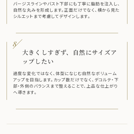
バージスラインやバスト下部にも丁寧に脂肪を注入し、
自然な丸みを形成します。正面だけでなく、横から見た
シルエットまで考慮してデザインします。
8
大きくしすぎず、自然にサイズア
ップしたい
過度な変化ではなく、体型になじむ自然なボリューム
アップを目指します。カップ数だけでなく、デコルテ・下
部・外側のバランスまで整えることで、上品な仕上がり
へ導きます。