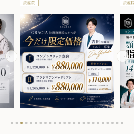
銀座院
銀座