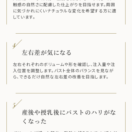
触感の自然さに配慮した仕上がりを目指せます。周囲
に気づかれにくいナチュラルな変化を希望する方に適
しています。
4
左右差が気になる
左右それぞれのボリュームや形を確認し、注入量や注
入位置を調整します。バスト全体のバランスを見なが
ら、できるだけ自然な左右差の改善を目指します。
5
産後や授乳後にバストのハリがな
くなった