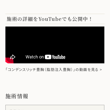
施術の詳細をYouTubeでも公開中！
「コンデンスリッチ豊胸（脂肪注入豊胸）」の動画を見る >
施術情報