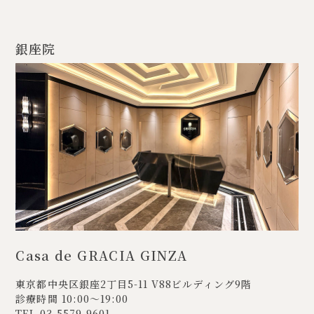
銀座院
Casa de GRACIA GINZA
東京都中央区銀座2丁目5-11
V88ビルディング9階
診療時間 10:00〜19:00
TEL
03-5579-9601