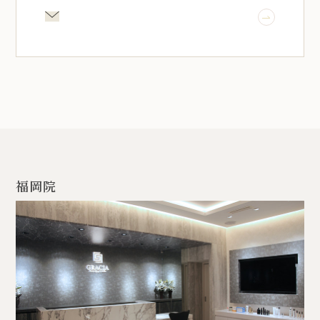
メール相談
福岡院