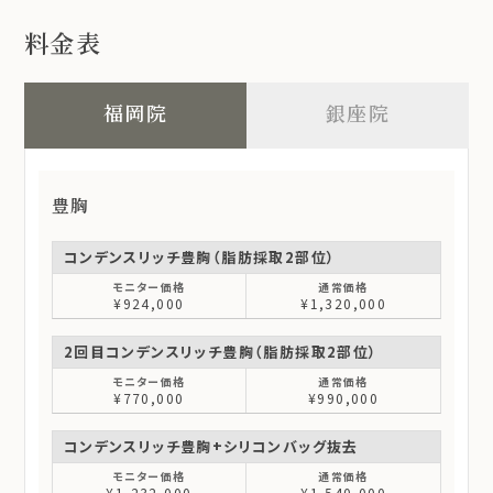
料金表
福岡院
銀座院
豊胸
コンデンスリッチ豊胸（脂肪採取2部位）
¥924,000
¥1,320,000
2回目コンデンスリッチ豊胸（脂肪採取2部位）
¥770,000
¥990,000
コンデンスリッチ豊胸+シリコンバッグ抜去
¥1,232,000
¥1,540,000