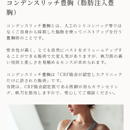
コンデンスリッチ豊胸（脂肪注入豊
胸）
コンデンスリッチ豊胸とは、人工のシリコンバッグ等では
なくご自身から採取した脂肪を使ってバストアップを行う
豊胸術のことです。
安全性が高く、とても自然にバストをボリュームアップす
ることができる施術で大変人気がありますが、執刀医の高
い技術と美しさを見極めるセンスが求められます。
コンデンスリッチ豊胸は「CRF協会が認定したクリニック
だけに許された施術」です。
当院は、CRF協会認定医である医師が自らカウンセリン
グ、執刀を担当しますので、安心してご相談ください。