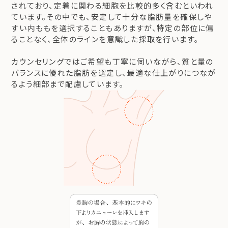
されており、定着に関わる細胞を比較的多く含むといわれ
ています。その中でも、安定して十分な脂肪量を確保しや
すい内ももを選択することもありますが、特定の部位に偏
ることなく、全体のラインを意識した採取を行います。
カウンセリングではご希望も丁寧に伺いながら、質と量の
バランスに優れた脂肪を選定し、最適な仕上がりにつなが
るよう細部まで配慮しています。