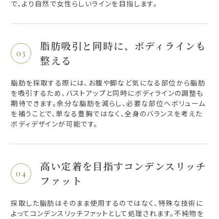
で、より自然で女性らしいラインを目指します。
脂肪吸引と同時に、ボディラインも
整える
脂肪を採取する際には、お腹や脚など気になる部位から脂肪
を吸引するため、バストアップと同時にボディラインの調整も
期待できます。余分な脂肪を減らし、必要な部位へボリューム
を補うことで、単なる豊胸ではなく、全身のバランスを考えた
ボディデザインが可能です。
高い定着を目指すコンデンスリッチ
ファット
採取した脂肪はそのまま使用するのではなく、特殊な技術に
よってコンデンスリッチファットとして処理されます。不純物を