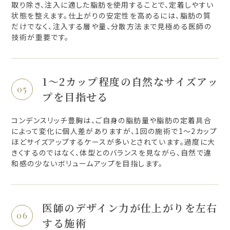
取り除き、注入に適した脂肪を使用することで、定着しやすい
状態を整えます。仕上がりの安定性を高めるには、脂肪の質
だけでなく、注入する層や量、分散方法まで見極める医師の
技術が重要です。
1〜2カップ程度の自然なサイズアッ
プを目指せる
コンデンスリッチ豊胸は、ご自身の脂肪量や脂肪の定着具合
によって変化に個人差がありますが、1回の施術で1〜2カップ
ほどサイズアップするケースが多いとされています。過度に大
きくするのではなく、体型とのバランスを見ながら、自然で違
和感の少ないボリュームアップを目指します。
医師のデザイン力が仕上がりを左右
する施術