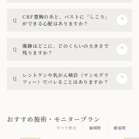
CRF豊胸のあと、バストに「しこり」
ができる心配はありますか？
傷跡はどこに、どのくらいの大きさで
残りますか？
レントゲンや乳がん検診（マンモグラ
フィー）でバレることはありますか？
おすすめ施術・モニタープラン
すべて表示
福岡院
銀座院