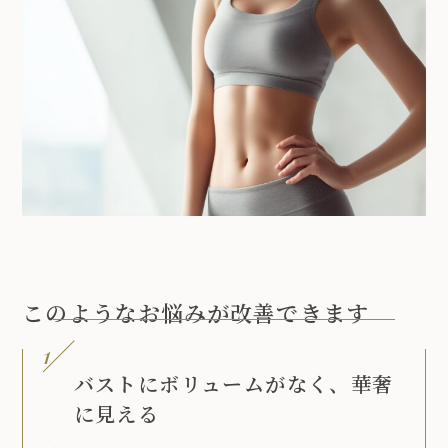
このようなお悩みが改善できます
1
バストにボリュームがなく、華奢
に見える