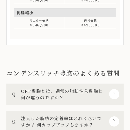
乳輪縮小
¥346,500
¥495,000
コンデンスリッチ豊胸のよくある質問
CRF豊胸とは、通常の脂肪注入豊胸と
何が違うのですか？
注入した脂肪の定着率はどれくらいで
すか？ 何カップアップしますか？