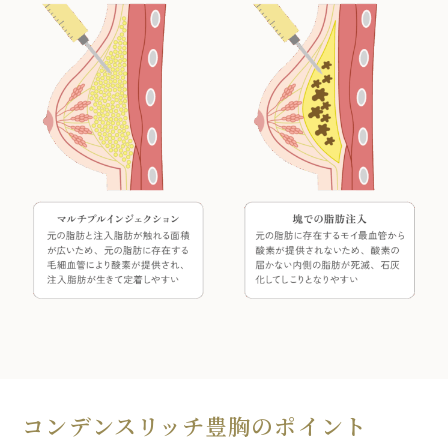
コンデンスリッチ豊胸のポイント