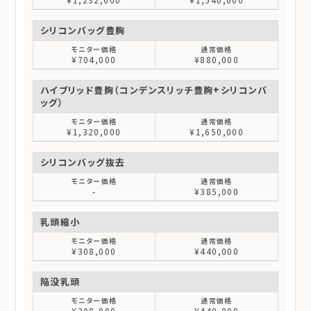
シリコンバッグ豊胸
¥704,000
¥880,000
ハイブリッド豊胸（コンデンスリッチ豊胸+シリコンバ
ッグ）
¥1,320,000
¥1,650,000
シリコンバッグ抜去
-
¥385,000
乳頭縮小
¥308,000
¥440,000
陥没乳頭
¥308,000
¥440,000