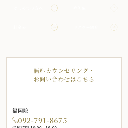
はじめての方へ
症例集
料金表
ドクター紹介
無料カウンセリング・
お問い合わせはこちら
福岡院
092-791-8675
受付時間 10:00 - 19:00