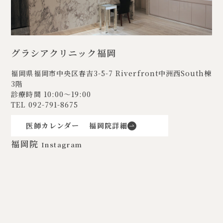
グラシアクリニック福岡
福岡県福岡市中央区春吉3-5-7
Riverfront中洲西South棟
3階
診療時間 10:00〜19:00
TEL
092-791-8675
医師カレンダー
福岡院詳細
福岡院
Instagram