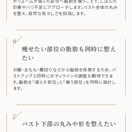
ボリュームが減った部分へ脂肪を補うことで、しぼんだ
印象やハリ不足にアプローチします。バスト全体の丸み
を整え、自然な若々しさを目指します。
6
痩せたい部位の脂肪も同時に整え
たい
お腹・太もも・腰回りなどから脂肪を採取するため、バ
ストアップと同時にボディラインの調整も期待できま
す。脂肪を「減らす部位」と「補う部位」を同時に設計し
ます。
7
バスト下部の丸みや形を整えたい