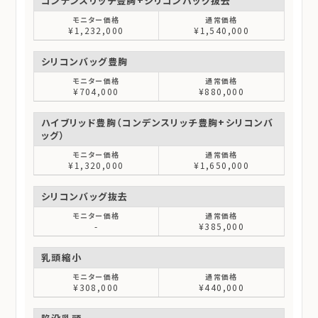
コンデンスリッチ豊胸+シリコンバッグ抜去
¥1,232,000
¥1,540,000
シリコンバッグ豊胸
¥704,000
¥880,000
ハイブリッド豊胸（コンデンスリッチ豊胸+シリコンバ
ッグ）
¥1,320,000
¥1,650,000
シリコンバッグ抜去
-
¥385,000
乳頭縮小
¥308,000
¥440,000