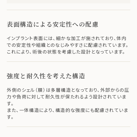
表面構造による安定性への配慮
インプラント表面には、細かな加工が施されており、体内
での安定性や組織とのなじみやすさに配慮されています。
これにより、術後の状態を考慮した設計となっています。
強度と耐久性を考えた構造
外側のシェル（膜）は多層構造となっており、外部からの圧
力や負荷に対して耐久性が保たれるよう設計されていま
す。
また、一体構造により、構造的な強度にも配慮されていま
す。