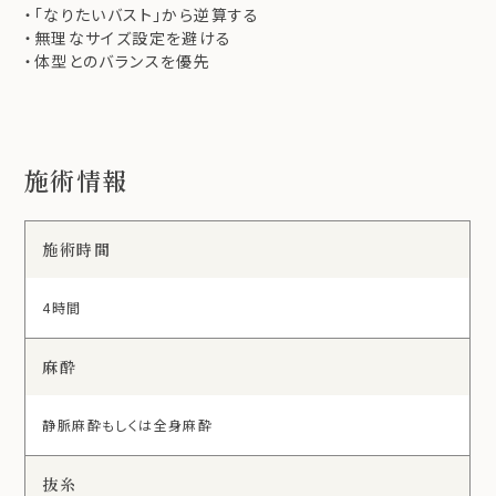
・「なりたいバスト」から逆算する
・無理なサイズ設定を避ける
・体型とのバランスを優先
施術情報
施術時間
4時間
麻酔
静脈麻酔もしくは全身麻酔
抜糸