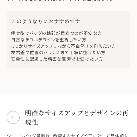
このような方におすすめです
痩せ型でバッグの輪郭が目立つのが不安な方
自然なデコルテラインを重視したい方
しっかりサイズアップしながら不自然さを抑えたい方
左右差や位置のバランスまで丁寧に整えたい方
安全性に配慮した精密な豊胸術を受けたい方
明確なサイズアップとデザインの再
現性
シリコンバッグ豊胸は、希望するサイズや形に対して具体的に