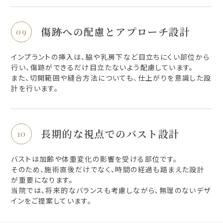
傷跡への配慮とアプローチ設計
インプラントの挿入は、脇や乳房下など目立ちにくい部位から
行い、傷跡ができるだけ目立たないよう配慮しています。
また、切開範囲や縫合方法についても、仕上がりを意識した設
計を行います。
長期的な視点でのバスト設計
バストは加齢や体重変化の影響を受ける部位です。
そのため、施術直後だけでなく、時間の経過も踏まえた設計
が重要になります。
当院では、将来的なバランスも考慮しながら、無理のないデザ
インをご提案しています。