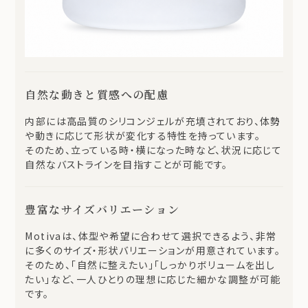
自然な動きと質感への配慮
内部には高品質のシリコンジェルが充填されており、体勢
や動きに応じて形状が変化する特性を持っています。
そのため、立っている時・横になった時など、状況に応じて
自然なバストラインを目指すことが可能です。
豊富なサイズバリエーション
Motivaは、体型や希望に合わせて選択できるよう、非常
に多くのサイズ・形状バリエーションが用意されています。
そのため、「自然に整えたい」「しっかりボリュームを出し
たい」など、一人ひとりの理想に応じた細かな調整が可能
です。