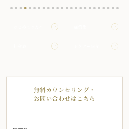
はじめての方へ
症例集
料金表
ドクター紹介
無料カウンセリング・
お問い合わせはこちら