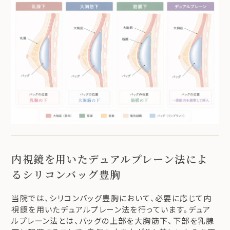
内視鏡を用いたデュアルプレーン法によ
るシリコンバッグ豊胸
当院では、シリコンバッグ豊胸において、必要に応じて内
視鏡を用いたデュアルプレーン法を行っています。デュア
ルプレーン法とは、バッグの上部を大胸筋下、下部を乳腺