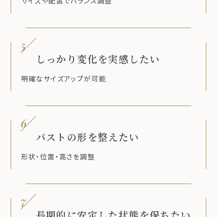
サイズや配置でバランス調整
5
しっかり変化を実感したい
明確なサイズアップが可能
6
バストの形を整えたい
形状・位置・高さを調整
7
長期的に安定した状態を保ちたい