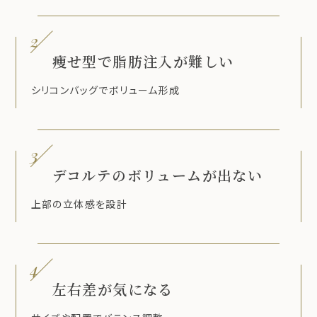
2
痩せ型で脂肪注入が難しい
シリコンバッグでボリューム形成
3
デコルテのボリュームが出ない
上部の立体感を設計
4
左右差が気になる