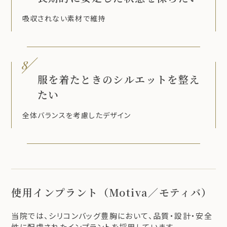
吸収されない素材で維持
8
服を着たときのシルエットを整え
たい
全体バランスを考慮したデザイン
使用インプラント（Motiva／モティバ）
当院では、シリコンバッグ豊胸において、品質・設計・安全
性に配慮されたインプラントを採用しています。