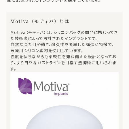
Motiva（モティバ）とは
Motiva（モティバ）は、シリコンバッグの開発に携わってき
た技術者によって設計されたインプラントです。
自然な見た目や動き、耐久性を考慮した構造が特徴で、
医療用シリコン素材を使用しています。
強度を保ちながらも柔軟性を兼ね備えた設計となってお
り、より自然なバストラインを目指す豊胸術に用いられま
す。