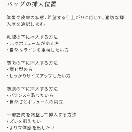
バッグの挿入位置
体型や皮膚の状態、希望する仕上がりに応じて、適切な挿
入層を選択します。
乳腺の下に挿入する方法
・元々ボリュームがある方
・自然なラインを重視したい方
筋肉の下に挿入する方法
・痩せ型の方
・しっかりサイズアップしたい方
筋膜の下に挿入する方法
・バランスを取りたい方
・自然さとボリュームの両立
一部筋肉を調整して挿入する方法
・ズレを抑えたい
・より立体感を出したい