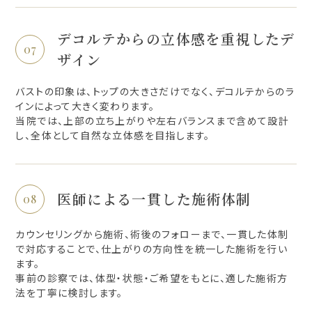
デコルテからの立体感を重視したデ
ザイン
バストの印象は、トップの大きさだけでなく、デコルテからのラ
インによって大きく変わります。
当院では、上部の立ち上がりや左右バランスまで含めて設計
し、全体として自然な立体感を目指します。
医師による一貫した施術体制
カウンセリングから施術、術後のフォローまで、一貫した体制
で対応することで、仕上がりの方向性を統一した施術を行い
ます。
事前の診察では、体型・状態・ご希望をもとに、適した施術方
法を丁寧に検討します。