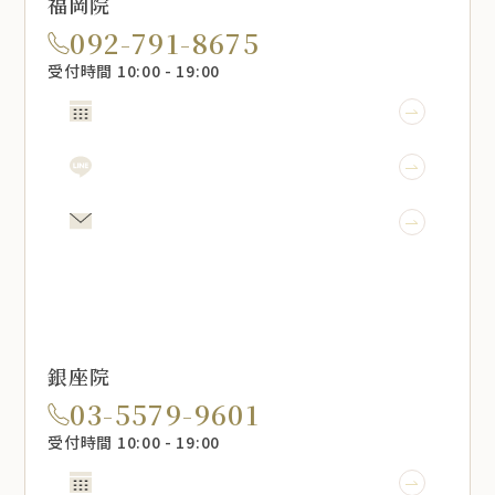
福岡院
092-791-8675
受付時間 10:00 - 19:00
WEB予約
LINE予約
メール相談
銀座院
03-5579-9601
受付時間 10:00 - 19:00
WEB予約