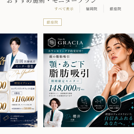
おすすめ施術・モニタープラン
すべて表示
福岡院
銀座院
銀座院
銀座