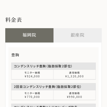
料金表
福岡院
銀座院
豊胸
コンデンスリッチ豊胸（脂肪採取2部位）
¥924,000
¥1,320,000
2回目コンデンスリッチ豊胸（脂肪採取2部位）
¥770,000
¥990,000