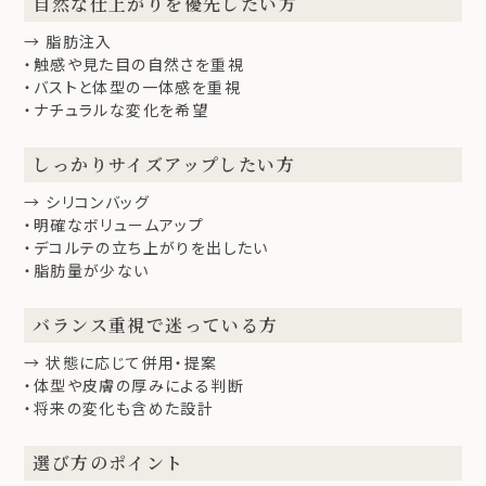
自然な仕上がりを優先したい方
→ 脂肪注入
・触感や見た目の自然さを重視
・バストと体型の一体感を重視
・ナチュラルな変化を希望
しっかりサイズアップしたい方
→ シリコンバッグ
・明確なボリュームアップ
・デコルテの立ち上がりを出したい
・脂肪量が少ない
バランス重視で迷っている方
→ 状態に応じて併用・提案
・体型や皮膚の厚みによる判断
・将来の変化も含めた設計
選び方のポイント