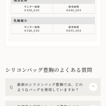
陥没乳頭
¥308,000
¥440,000
乳輪縮小
¥346,500
¥495,000
シリコンバッグ豊胸のよくある質問
最新のシリコンバッグ豊胸では、どの
ようなバッグを使用していますか？