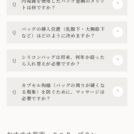
内視鏡を使用したバッグ豊胸のメリッ
トは何ですか？
バッグの挿入位置（乳腺下・大胸筋下
など）はどのように決めますか？
シリコンバッグは将来、何年か経った
ら入れ替えが必要ですか？
カプセル拘縮（バッグの周りが硬くな
る現象）を防ぐために、マッサージは
必要ですか？