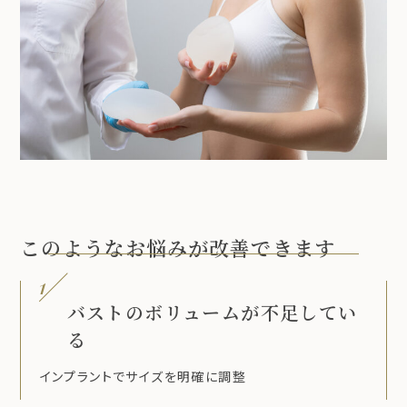
このようなお悩みが改善できます
1
バストのボリュームが不足してい
る
インプラントでサイズを明確に調整