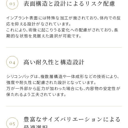
表面構造と設計によるリスク配慮
インプラント表面には特殊な加工が施されており、体内での反
応を抑える設計がなされています。
これにより、術後に起こりうる変化への配慮がされており、長
期的な状態を見据えた選択が可能です。
高い耐久性と構造設計
シリコンバッグは、複数層構造や一体成形などの技術により、
強度や耐久性に配慮された設計となっています。
万が一外部から圧力が加わった場合にも、内容物の安定性が
保たれるよう工夫されています。
豊富なサイズバリエーションによる
最適選択