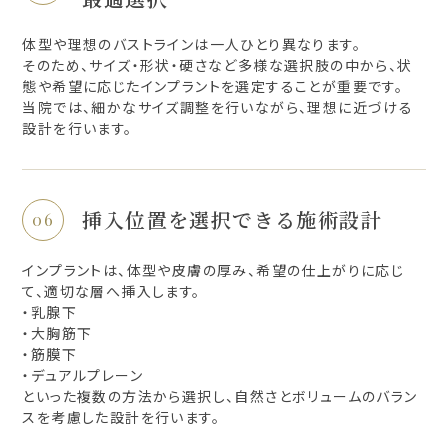
体型や理想のバストラインは一人ひとり異なります。
そのため、サイズ・形状・硬さなど多様な選択肢の中から、状
態や希望に応じたインプラントを選定することが重要です。
当院では、細かなサイズ調整を行いながら、理想に近づける
設計を行います。
挿入位置を選択できる施術設計
インプラントは、体型や皮膚の厚み、希望の仕上がりに応じ
て、適切な層へ挿入します。
・乳腺下
・大胸筋下
・筋膜下
・デュアルプレーン
といった複数の方法から選択し、自然さとボリュームのバラン
スを考慮した設計を行います。