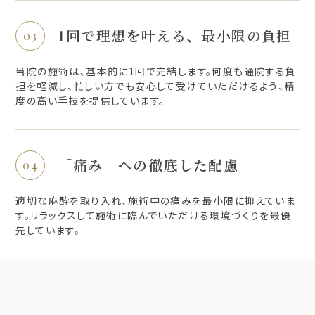
1回で理想を叶える、最小限の負担
当院の施術は、基本的に1回で完結します。何度も通院する負
担を軽減し、忙しい方でも安心して受けていただけるよう、精
度の高い手技を提供しています。
「痛み」への徹底した配慮
適切な麻酔を取り入れ、施術中の痛みを最小限に抑えていま
す。リラックスして施術に臨んでいただける環境づくりを最優
先しています。