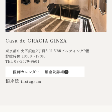
Casa de GRACIA GINZA
東京都中央区銀座2丁目5-11
V88ビルディング9階
診療時間 10:00〜19:00
TEL
03-5579-9601
医師カレンダー
銀座院詳細
銀座院
Instagram