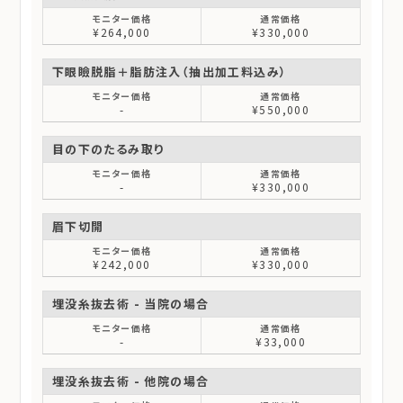
¥264,000
¥330,000
下眼瞼脱脂＋脂肪注入（抽出加工料込み）
-
¥550,000
目の下のたるみ取り
-
¥330,000
眉下切開
¥242,000
¥330,000
埋没糸抜去術 - 当院の場合
-
¥33,000
埋没糸抜去術 - 他院の場合