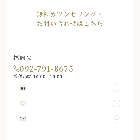
無料カウンセリング・
お問い合わせはこちら
福岡院
092-791-8675
受付時間 10:00 - 19:00
WEB予約
LINE予約
メール相談