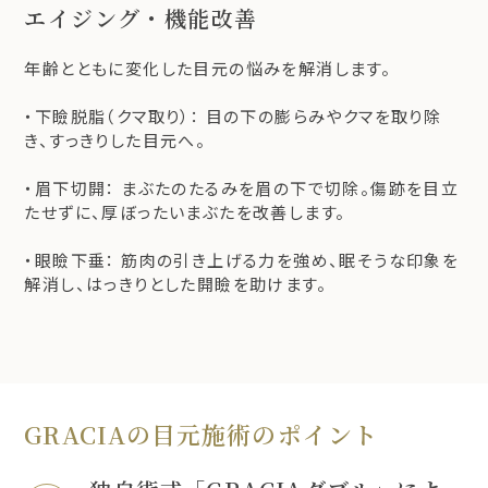
エイジング・機能改善
年齢とともに変化した目元の悩みを解消します。
・下瞼脱脂（クマ取り）： 目の下の膨らみやクマを取り除
き、すっきりした目元へ。
・眉下切開： まぶたのたるみを眉の下で切除。傷跡を目立
たせずに、厚ぼったいまぶたを改善します。
・眼瞼下垂： 筋肉の引き上げる力を強め、眠そうな印象を
解消し、はっきりとした開瞼を助けます。
GRACIAの目元施術のポイント