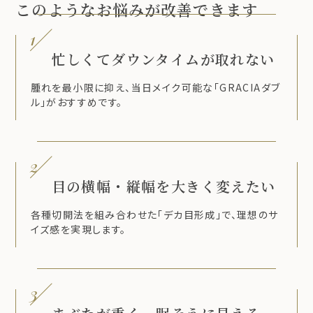
このようなお悩みが改善できます
1
忙しくてダウンタイムが取れない
腫れを最小限に抑え、当日メイク可能な「GRACIAダブ
ル」がおすすめです。
2
目の横幅・縦幅を大きく変えたい
各種切開法を組み合わせた「デカ目形成」で、理想のサ
イズ感を実現します。
3