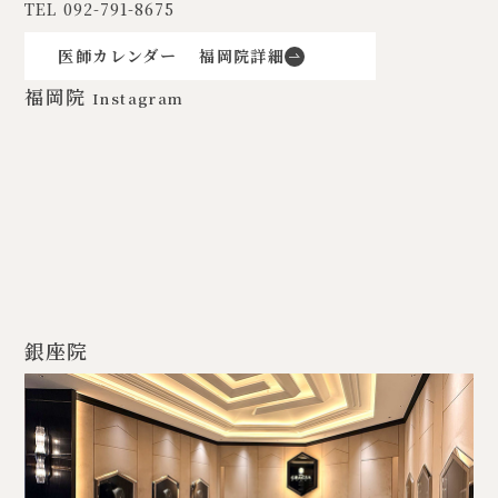
TEL
092-791-8675
医師カレンダー
福岡院詳細
福岡院
Instagram
銀座院