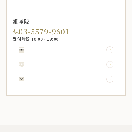
銀座院
03-5579-9601
受付時間 10:00 - 19:00
WEB予約
LINE予約
メール相談