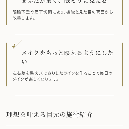
まぶたが重く、眠そうに見える
眼瞼下垂や眉下切開により、機能と見た目の両面から
改善します。
4
メイクをもっと映えるようにした
い
左右差を整え、くっきりしたラインを作ることで毎日の
メイクが楽しくなります。
理想を叶える目元の施術紹介