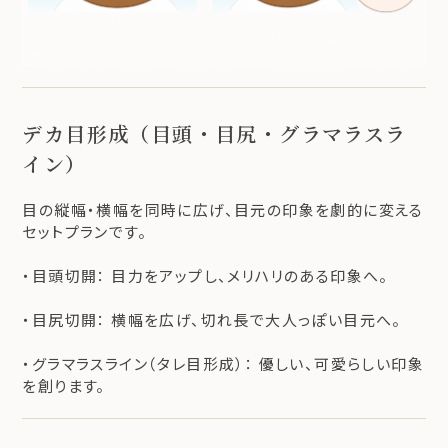
デカ目形成（目頭・目尻・グラマラスラ
イン）
目の縦幅・横幅を同時に広げ、目元の印象を劇的に変える
セットプランです。
・目頭切開： 目力をアップし、メリハリのある印象へ。
・目尻切開： 横幅を広げ、切れ長で大人っぽい目元へ。
・グラマラスライン（タレ目形成）： 優しい、可愛らしい印象
を創ります。