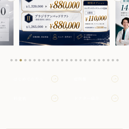
はじめての方へ
症例集
料金表
ドクター紹介