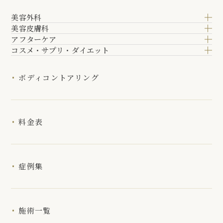
美容外科
美容皮膚科
アフターケア
コスメ・サプリ・ダイエット
ボディコントアリング
料金表
症例集
施術一覧