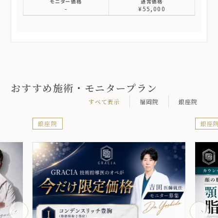
-
¥55,000
おすすめ施術・モニタープラン
すべて表示
福岡院
銀座院
銀座院
銀座院