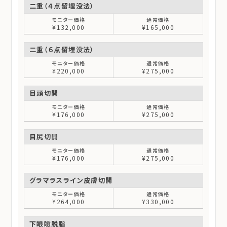
二重（４点留埋没法）
¥132,000
¥165,000
二重（６点留埋没法）
¥220,000
¥275,000
目頭切開
¥176,000
¥275,000
目尻切開
¥176,000
¥275,000
グラマラスライン皮膚切開
¥264,000
¥330,000
下眼瞼脱脂