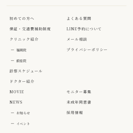
初めての方へ
よくある質問
保証・交通費補助制度
LINE予約について
クリニック紹介
メール相談
プライバシーポリシー
福岡院
銀座院
診察スケジュール
ドクター紹介
MOVIE
モニター募集
NEWS
未成年同意書
採用情報
お知らせ
イベント