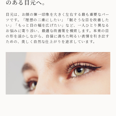
のある目元へ。
目元は、お顔の第一印象を大きく左右する最も重要なパー
ツです。「理想の二重にしたい」「眠そうな目を改善した
い」「もっと目の幅を広げたい」など、一人ひとり異なる
お悩みに寄り添い、最適な改善策を模索します。本来の目
の形を活かしながら、自信に満ちた明るい表情を引き出す
ための、美しく自然な仕上がりを追求しています。