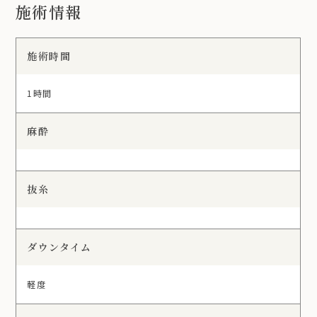
施術情報
施術時間
1時間
麻酔
抜糸
ダウンタイム
軽度