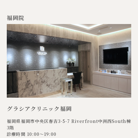
福岡院
グラシアクリニック福岡
福岡県福岡市中央区春吉3-5-7
Riverfront中洲西South棟
3階
診療時間 10:00〜19:00