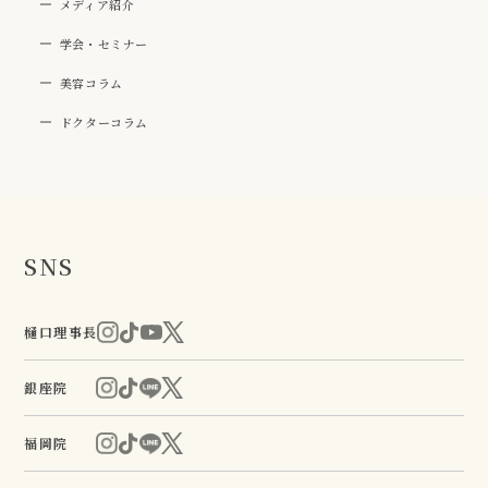
メディア紹介
学会・セミナー
美容コラム
ドクターコラム
SNS
樋口理事長
銀座院
福岡院