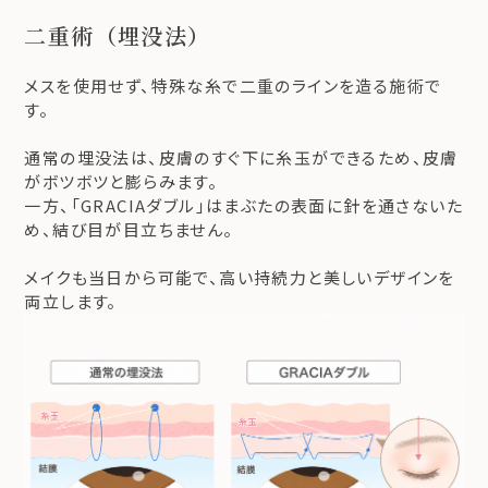
二重術（埋没法）
メスを使用せず、特殊な糸で二重のラインを造る施術で
す。
通常の埋没法は、皮膚のすぐ下に糸玉ができるため、皮膚
がボツボツと膨らみます。
一方、「GRACIAダブル」はまぶたの表面に針を通さないた
め、結び目が目立ちません。
メイクも当日から可能で、高い持続力と美しいデザインを
両立します。