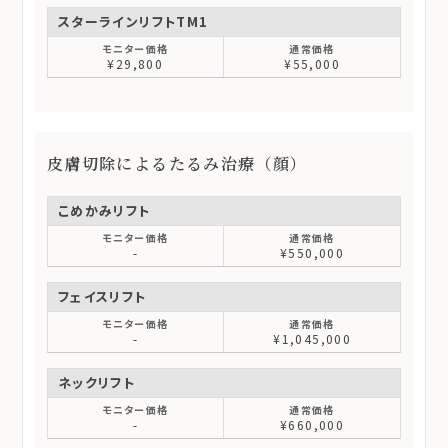
スターラインリフトTM1
¥29,800
¥55,000
皮膚切除によるたるみ治療（顔）
こめかみリフト
-
¥550,000
フェイスリフト
-
¥1,045,000
ネックリフト
-
¥660,000