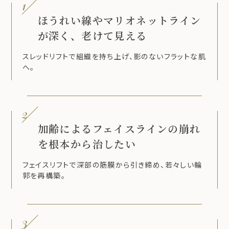
1
ほうれい線やマリオネットライン
が深く、老けて見える
スレッドリフトで組織を持ち上げ、影のないフラットな肌
へ。
2
加齢によるフェイスラインの崩れ
を根本から治したい
フェイスリフトで深部の筋膜から引き締め、若々しい輪
郭を再構築。
3