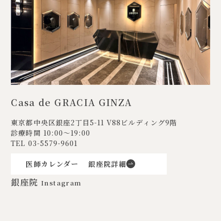
Casa de GRACIA GINZA
東京都中央区銀座2丁目5-11
V88ビルディング9階
診療時間 10:00〜19:00
TEL
03-5579-9601
医師カレンダー
銀座院詳細
銀座院
Instagram