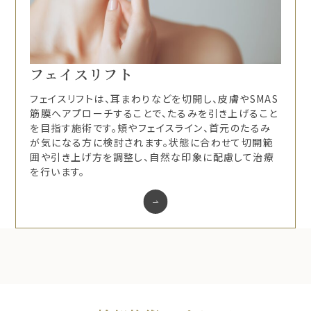
フェイスリフト
フェイスリフトは、耳まわりなどを切開し、皮膚やSMAS
筋膜へアプローチすることで、たるみを引き上げること
を目指す施術です。頬やフェイスライン、首元のたるみ
が気になる方に検討されます。状態に合わせて切開範
囲や引き上げ方を調整し、自然な印象に配慮して治療
を行います。