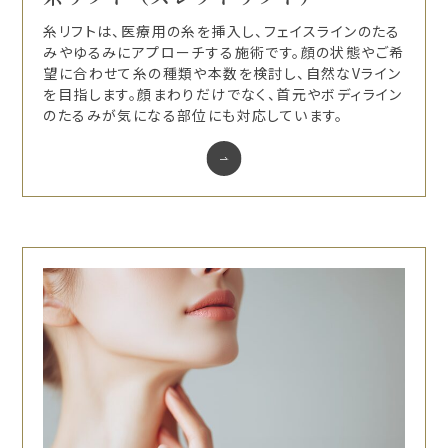
糸リフトは、医療用の糸を挿入し、フェイスラインのたる
みやゆるみにアプローチする施術です。顔の状態やご希
望に合わせて糸の種類や本数を検討し、自然なVライン
を目指します。顔まわりだけでなく、首元やボディライン
のたるみが気になる部位にも対応しています。