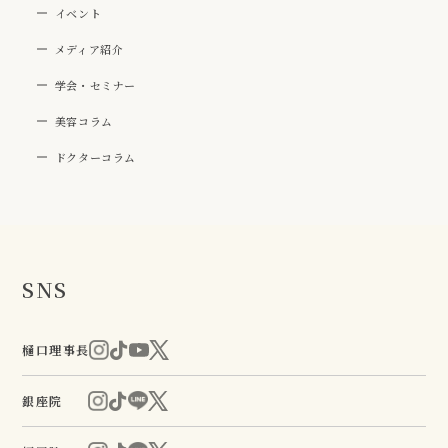
イベント
メディア紹介
学会・セミナー
美容コラム
ドクターコラム
SNS
樋口理事長
銀座院