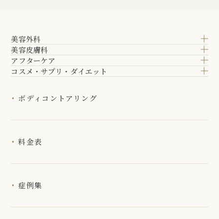
美容外科
美容皮膚科
アフターケア
コスメ・サプリ・ダイエット
ボディコントアリング
料金表
症例集