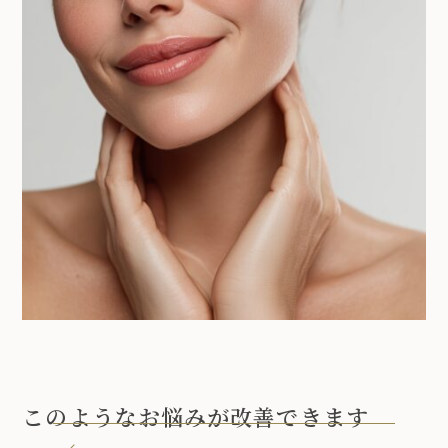
このようなお悩みが改善できます