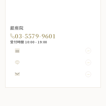
銀座院
03-5579-9601
受付時間 10:00 - 19:00
WEB予約
LINE予約
メール相談