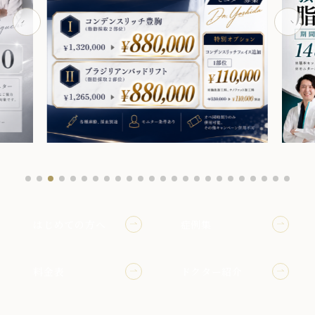
はじめての方へ
症例集
料金表
ドクター紹介