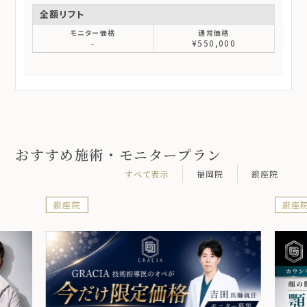
全額リフト
-
¥550,000
おすすめ施術・モニタープラン
すべて表示
福岡院
銀座院
銀座院
銀座