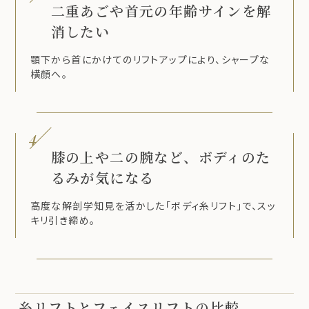
二重あごや首元の年齢サインを解
消したい
顎下から首にかけてのリフトアップにより、シャープな
横顔へ。
4
膝の上や二の腕など、ボディのた
るみが気になる
高度な解剖学知見を活かした「ボディ糸リフト」で、スッ
キリ引き締め。
糸リフトとフェイスリフトの比較