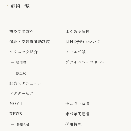
施術一覧
初めての方へ
よくある質問
保証・交通費補助制度
LINE予約について
クリニック紹介
メール相談
プライバシーポリシー
福岡院
銀座院
診察スケジュール
ドクター紹介
MOVIE
モニター募集
NEWS
未成年同意書
採用情報
お知らせ