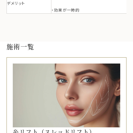
デメリット
・効果が一時的
施術一覧
糸リフト（スレッドリフト）