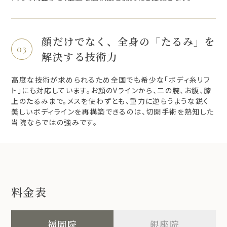
顔だけでなく、全身の「たるみ」を
解決する技術力
高度な技術が求められるため全国でも希少な「ボディ糸リフ
ト」にも対応しています。お顔のVラインから、二の腕、お腹、膝
上のたるみまで。メスを使わずとも、重力に逆らうような鋭く
美しいボディラインを再構築できるのは、切開手術を熟知した
当院ならではの強みです。
料金表
福岡院
銀座院