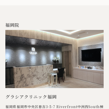
福岡院
グラシアクリニック福岡
福岡県福岡市中央区春吉3-5-7
Riverfront中洲西South棟