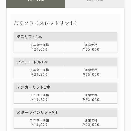
糸リフト（スレッドリフト）
テスリフト1本
¥29,800
¥55,000
バイニードル1本
¥29,800
¥55,000
アンカーリフト1本
¥19,800
¥33,000
スターラインリフトM1
¥19,800
¥33,000