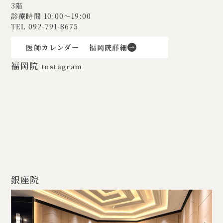
3階
診療時間 10:00〜19:00
TEL
092-791-8675
医師カレンダー
福岡院詳細
福岡院
Instagram
銀座院