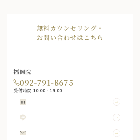
無料カウンセリング・
お問い合わせはこちら
福岡院
092-791-8675
受付時間 10:00 - 19:00
WEB予約
LINE予約
メール相談