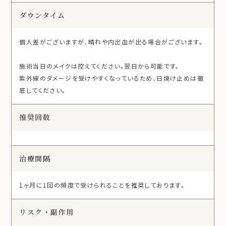
ダウンタイム
個人差がございますが、晴れや内出血が出る場合がございます。
施術当日のメイクは控えてください。翌日から可能です。
紫外線のダメージを受けやすくなっているため、日焼け止めは徹
底してください。
推奨回数
治療間隔
1ヶ月に1回の頻度で受けられることを推奨しております。
リスク・副作用