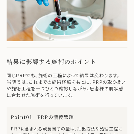
結果に影響する施術のポイント
同じPRPでも、施術の工程によって結果は変わります。
当院では、これまでの施術経験をもとに、PRPの取り扱い
や施術工程を一つひとつ確認しながら、患者様の肌状態
に合わせた施術を行っています。
Point01 PRPの濃度管理
PRPに含まれる成長因子の量は、抽出方法や処理工程に