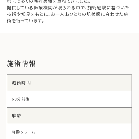
れまで多くの施術実績を重ねてきました。
提供している医療機関が限られる中で、施術経験に基づいた
技術や知見をもとに、お一人おひとりの肌状態に合わせた施
術を行っています。
施術情報
施術時間
60分前後
麻酔
麻酔クリーム