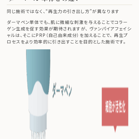
同じ施術ではなく、“再生力の引き出し方”が異なります
ダーマペン単体でも、肌に微細な刺激を与えることでコラー
ゲン生成を促す効果が期待されますが、 ヴァンパイアフェイシ
ャルは、そこにPRP（自己由来成分）を加えることで、 再生プ
ロセスをより効率的に引き出すことを目的とした施術です。