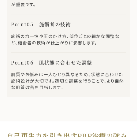
が重要です。
Point05 施術者の技術
施術の均一性や圧のかけ方、部位ごとの細かな調整な
ど、施術者の技術が仕上がりに影響します。
Point06 肌状態に合わせた調整
肌質やお悩みは一人ひとり異なるため、状態に合わせた
施術設計が大切です。適切な調整を行うことで、より自然
な肌質改善を目指します。
自己再生力を引き出すPRP治療の強み