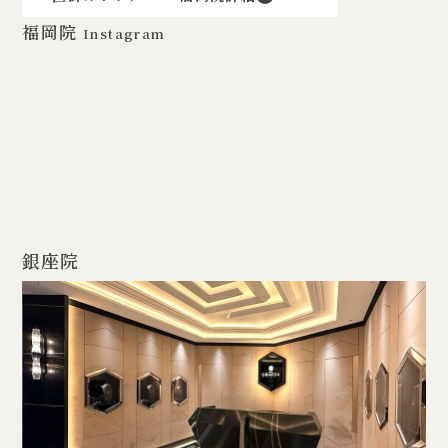
福岡院
Instagram
銀座院