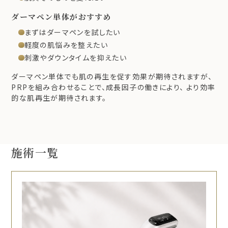
ダーマペン単体がおすすめ
まずはダーマペンを試したい
軽度の肌悩みを整えたい
刺激やダウンタイムを抑えたい
ダーマペン単体でも肌の再生を促す効果が期待されますが、
PRPを組み合わせることで、成長因子の働きにより、 より効率
的な肌再生が期待されます。
施術一覧