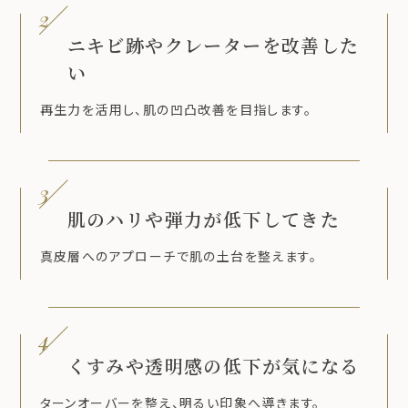
2
ニキビ跡やクレーターを改善した
い
再生力を活用し、肌の凹凸改善を目指します。
3
肌のハリや弾力が低下してきた
真皮層へのアプローチで肌の土台を整えます。
4
くすみや透明感の低下が気になる
ターンオーバーを整え、明るい印象へ導きます。