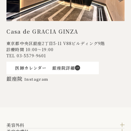
Casa de GRACIA GINZA
東京都中央区銀座2丁目5-11
V88ビルディング9階
診療時間 10:00〜19:00
TEL
03-5579-9601
医師カレンダー
銀座院詳細
銀座院
Instagram
美容外科