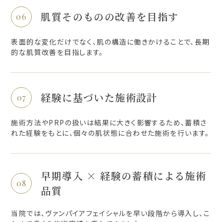
肌質そのものの改善を目指す
表面的な変化だけでなく、肌の構造に働きかけることで、長期
的な肌質改善を目指します。
経験に基づいた施術設計
施術方法やPRPの扱いは結果に大きく影響するため、蓄積さ
れた経験をもとに、個々の肌状態に合わせた施術を行います。
早期導入 × 経験の蓄積による施術
品質
当院では、ヴァンパイアフェイシャルを早い段階から導入し、こ