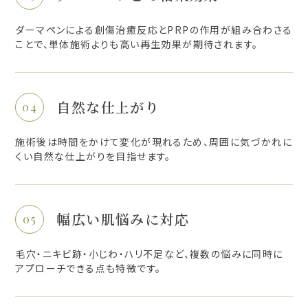
ダーマペンによる創傷治癒反応とPRPの作用が組み合わさる
ことで、単体施術よりも高い再生効果が期待されます。
自然な仕上がり
施術後は時間をかけて変化が現れるため、周囲に気づかれに
くい自然な仕上がりを目指せます。
幅広い肌悩みに対応
毛穴・ニキビ跡・小じわ・ハリ不足など、複数の悩みに同時に
アプローチできる点も特徴です。