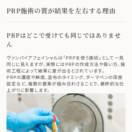
PRP施術の質が結果を左右する理由
PRPはどこで受けても同じではありませ
ん
ヴァンパイアフェイシャルは「PRPを使う施術」として一見
同じに見えますが、実際にはPRPの作成方法や扱い方、施
術工程によって結果に差が出るとされています。
PRPの濃度や鮮度、塗布のタイミング、ダーマペンの深度
設定など、複数の要素が組み合わさることで、最終的な仕
上がりに影響します。