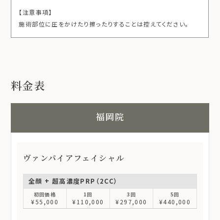
【注意事項】
施術部位に圧をかけたり擦ったりすることは控えてください。
料金表
福岡院
ヴァンパイアフェイシャル
全顔 + 超高濃度PRP（2CC）
¥55,000
¥110,000
¥297,000
¥440,000