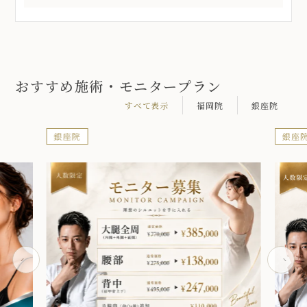
おすすめ施術・モニタープラン
すべて表示
福岡院
銀座院
銀座院
銀座