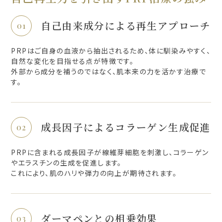
自己由来成分による再生アプローチ
PRPはご自身の血液から抽出されるため、体に馴染みやすく、
自然な変化を目指せる点が特徴です。
外部から成分を補うのではなく、肌本来の力を活かす治療で
す。
成長因子によるコラーゲン生成促進
PRPに含まれる成長因子が線維芽細胞を刺激し、コラーゲン
やエラスチンの生成を促進します。
これにより、肌のハリや弾力の向上が期待されます。
ダーマペンとの相乗効果