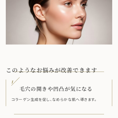
このようなお悩みが改善できます
1
毛穴の開きや凹凸が気になる
コラーゲン生成を促し、なめらかな肌へ導きます。