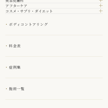
美容皮膚科
アフターケア
コスメ・サプリ・ダイエット
ボディコントアリング
料金表
症例集
施術一覧