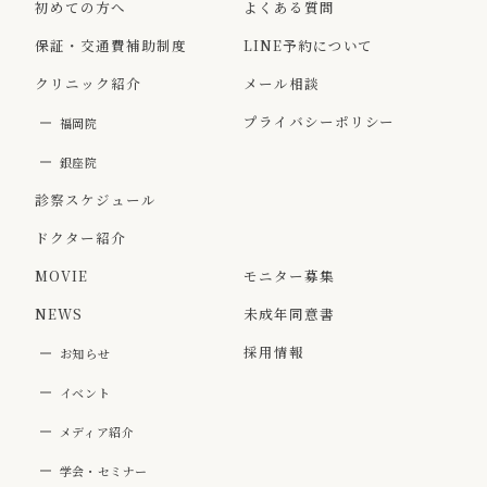
初めての方へ
よくある質問
保証・交通費補助制度
LINE予約について
クリニック紹介
メール相談
プライバシーポリシー
福岡院
銀座院
診察スケジュール
ドクター紹介
MOVIE
モニター募集
NEWS
未成年同意書
採用情報
お知らせ
イベント
メディア紹介
学会・セミナー