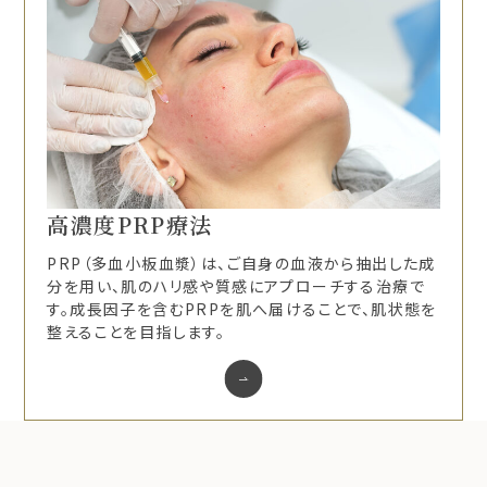
高濃度PRP療法
PRP（多血小板血漿）は、ご自身の血液から抽出した成
分を用い、肌のハリ感や質感にアプローチする治療で
す。成長因子を含むPRPを肌へ届けることで、肌状態を
整えることを目指します。