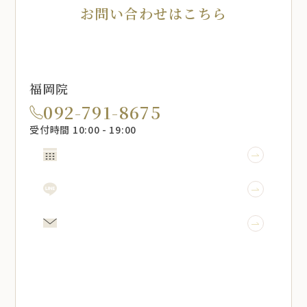
お問い合わせはこちら
福岡院
092-791-8675
受付時間 10:00 - 19:00
WEB予約
LINE予約
メール相談