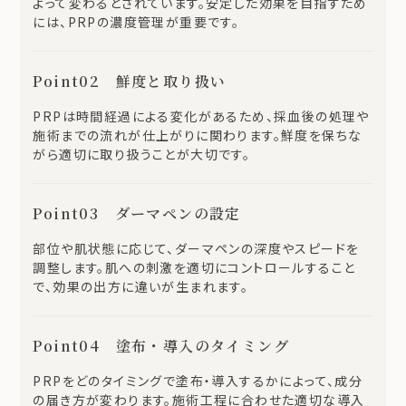
よって変わるとされています。安定した効果を目指すため
には、PRPの濃度管理が重要です。
Point02 鮮度と取り扱い
PRPは時間経過による変化があるため、採血後の処理や
施術までの流れが仕上がりに関わります。鮮度を保ちな
がら適切に取り扱うことが大切です。
Point03 ダーマペンの設定
部位や肌状態に応じて、ダーマペンの深度やスピードを
調整します。肌への刺激を適切にコントロールすること
で、効果の出方に違いが生まれます。
Point04 塗布・導入のタイミング
PRPをどのタイミングで塗布・導入するかによって、成分
の届き方が変わります。施術工程に合わせた適切な導入