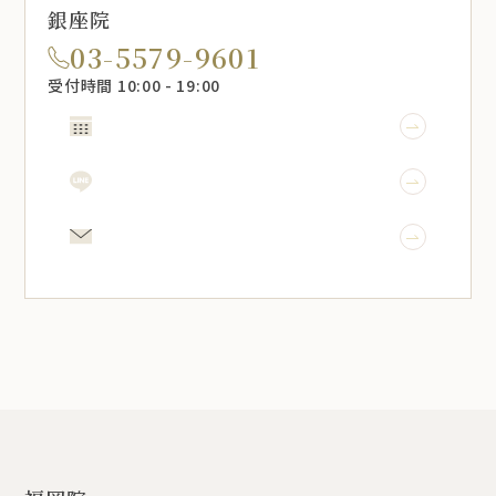
銀座院
03-5579-9601
受付時間 10:00 - 19:00
WEB予約
LINE予約
メール相談