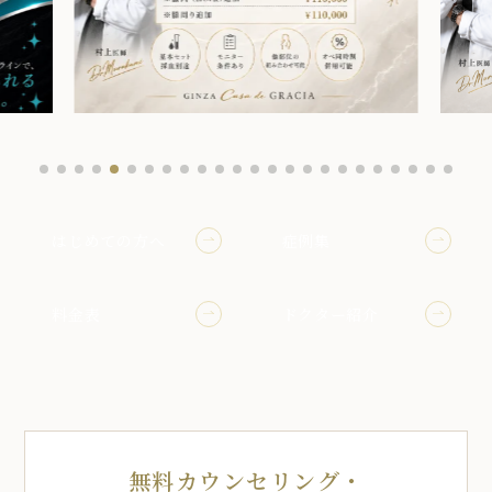
はじめての方へ
症例集
料金表
ドクター紹介
無料カウンセリング・