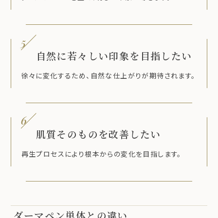
5
自然に若々しい印象を目指したい
徐々に変化するため、自然な仕上がりが期待されます。
6
肌質そのものを改善したい
再生プロセスにより根本からの変化を目指します。
ダーマペン単体との違い