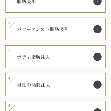
脂肪吸引
パワーアシスト脂肪吸引
ボディ脂肪注入
男性の脂肪注入