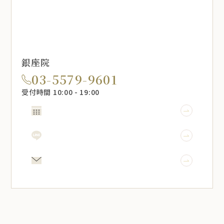
銀座院
03-5579-9601
受付時間 10:00 - 19:00
WEB予約
LINE予約
メール相談