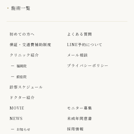
施術一覧
初めての方へ
よくある質問
保証・交通費補助制度
LINE予約について
クリニック紹介
メール相談
プライバシーポリシー
福岡院
銀座院
診察スケジュール
ドクター紹介
MOVIE
モニター募集
NEWS
未成年同意書
採用情報
お知らせ