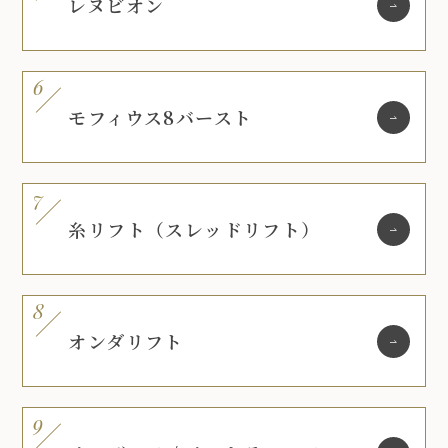
レヌビオン
モフィウス8バースト
糸リフト（スレッドリフト）
オンダリフト