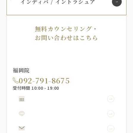
インディバ / イントラシュア
無料カウンセリング・
お問い合わせはこちら
福岡院
092-791-8675
受付時間 10:00 - 19:00
WEB予約
LINE予約
メール相談