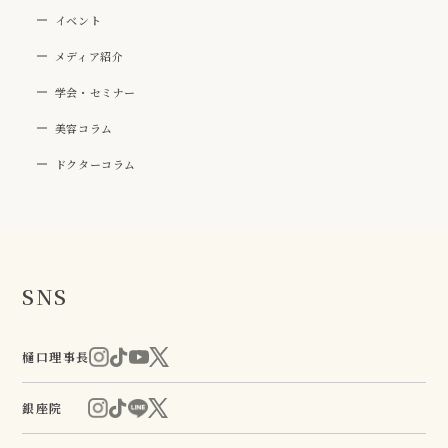
イベント
メディア紹介
学会・セミナー
美容コラム
ドクターコラム
SNS
樋口理事長
銀座院