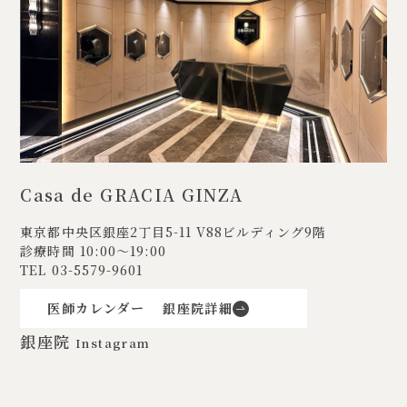
Casa de GRACIA GINZA
東京都中央区銀座2丁目5-11
V88ビルディング9階
診療時間 10:00〜19:00
TEL
03-5579-9601
医師カレンダー
銀座院詳細
銀座院
Instagram