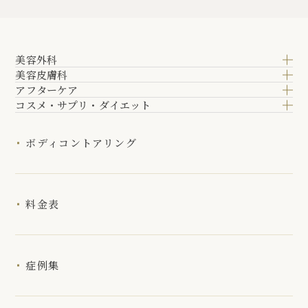
美容外科
美容皮膚科
アフターケア
コスメ・サプリ・ダイエット
ボディコントアリング
料金表
症例集