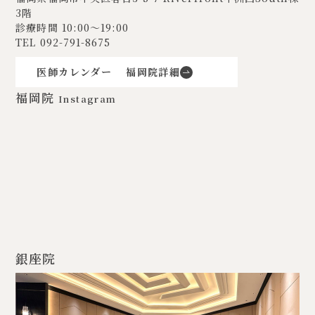
3階
診療時間 10:00〜19:00
TEL
092-791-8675
医師カレンダー
福岡院詳細
福岡院
Instagram
銀座院