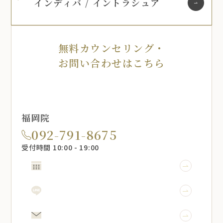
インディバ / イントラシュア
無料カウンセリング・
お問い合わせはこちら
福岡院
092-791-8675
受付時間 10:00 - 19:00
WEB予約
LINE予約
メール相談