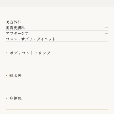
美容外科
美容皮膚科
アフターケア
コスメ・サプリ・ダイエット
ボディコントアリング
料金表
症例集