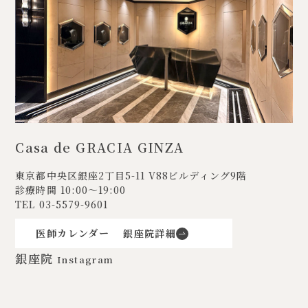
Casa de GRACIA GINZA
東京都中央区銀座2丁目5-11
V88ビルディング9階
診療時間 10:00〜19:00
TEL
03-5579-9601
医師カレンダー
銀座院詳細
銀座院
Instagram