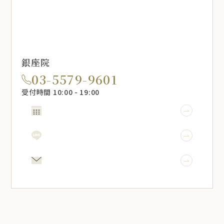
銀座院
03-5579-9601
受付時間 10:00 - 19:00
WEB予約
LINE予約
メール相談