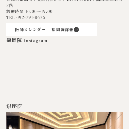
3階
診療時間 10:00〜19:00
TEL
092-791-8675
医師カレンダー
福岡院詳細
福岡院
Instagram
銀座院