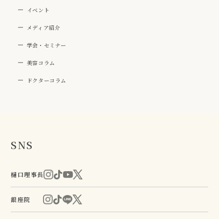
イベント
メディア紹介
学会・セミナー
美容コラム
ドクターコラム
SNS
樋口理事長
銀座院