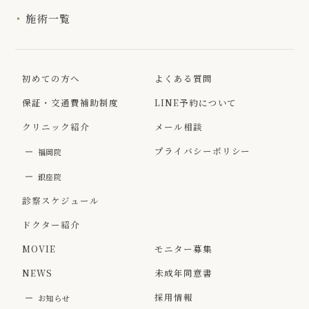
施術一覧
初めての方へ
よくある質問
保証・交通費補助制度
LINE予約について
クリニック紹介
メール相談
プライバシーポリシー
福岡院
銀座院
診察スケジュール
ドクター紹介
MOVIE
モニター募集
NEWS
未成年同意書
採用情報
お知らせ