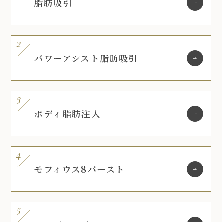
脂肪吸引
パワーアシスト脂肪吸引
ボディ脂肪注入
モフィウス8バースト