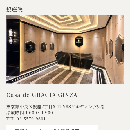
銀座院
Casa de GRACIA GINZA
東京都中央区銀座2丁目5-11
V88ビルディング9階
診療時間 10:00〜19:00
TEL
03-5579-9601