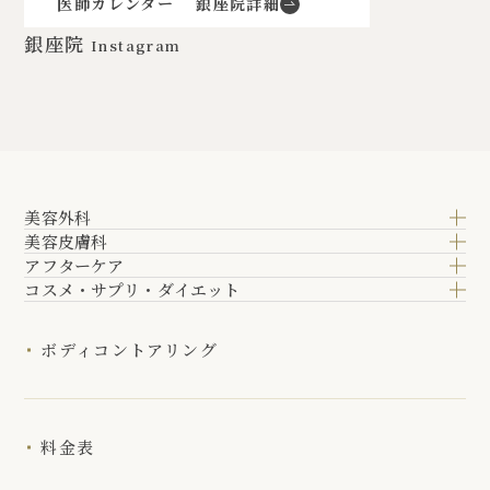
医師カレンダー
銀座院詳細
銀座院
Instagram
美容外科
美容皮膚科
アフターケア
コスメ・サプリ・ダイエット
ボディコントアリング
料金表