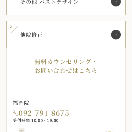
その他 バストデザイン
他院修正
無料カウンセリング・
お問い合わせはこちら
福岡院
092-791-8675
受付時間 10:00 - 19:00
WEB予約