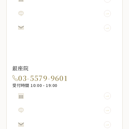
LINE予約
メール相談
銀座院
03-5579-9601
受付時間 10:00 - 19:00
WEB予約
LINE予約
メール相談