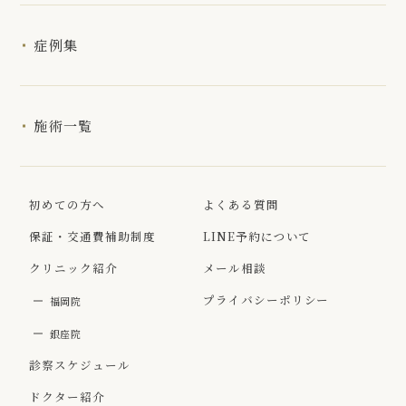
症例集
施術一覧
初めての方へ
よくある質問
保証・交通費補助制度
LINE予約について
クリニック紹介
メール相談
プライバシーポリシー
福岡院
銀座院
診察スケジュール
ドクター紹介