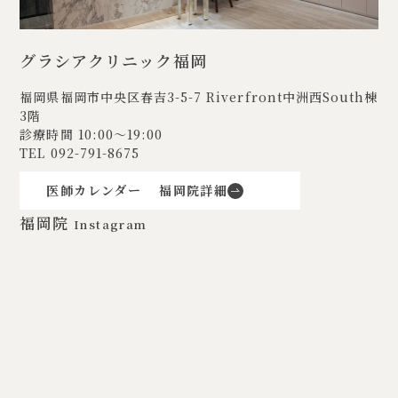
グラシアクリニック福岡
福岡県福岡市中央区春吉3-5-7
Riverfront中洲西South棟
3階
診療時間 10:00〜19:00
TEL
092-791-8675
医師カレンダー
福岡院詳細
福岡院
Instagram