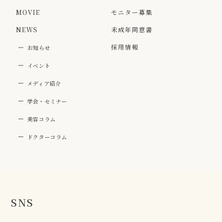
MOVIE
モニター募集
NEWS
未成年同意書
採用情報
お知らせ
イベント
メディア紹介
学会・セミナー
美容コラム
ドクターコラム
SNS