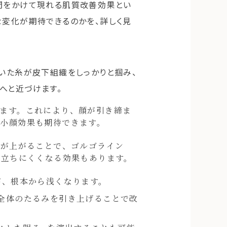
時間をかけて現れる肌質改善効果とい
な変化が期待できるのかを、詳しく見
ついた糸が皮下組織をしっかりと掴み、
へと近づけます。
ます。これにより、顔が引き締ま
小顔効果も期待できます。
置が上がることで、ゴルゴライン
目立ちにくくなる効果もあります。
が、根本から浅くなります。
全体のたるみを引き上げることで改