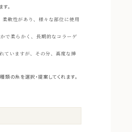
ます。
。柔軟性があり、様々な部位に使用
やかで柔らかく、長期的なコラーゲ
優れていますが、その分、高度な挿
種類の糸を選択・提案してくれます。