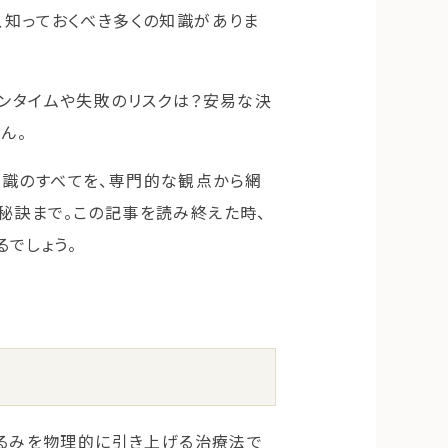
、知っておくべき多くの知識がありま
ウンタイムや失敗のリスクは？安易な決
ん。
知識のすべてを、専門的な観点から網
秘訣まで。この記事を読み終えた時、
でしょう。
たるみを物理的に引き上げる治療法で