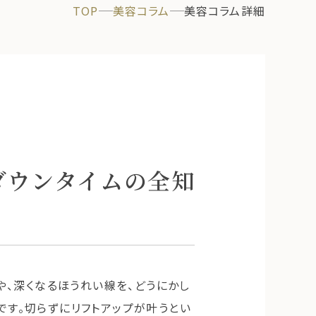
TOP
美容コラム
美容コラム詳細
ダウンタイムの全知
、深くなるほうれい線を、どうにかし
です。切らずにリフトアップが叶うとい