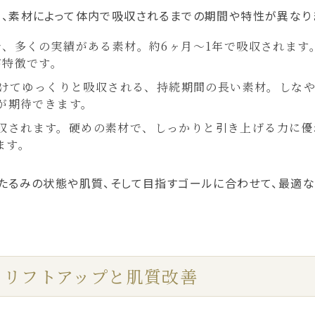
、素材によって体内で吸収されるまでの期間や特性が異なり
で、多くの実績がある素材。約6ヶ月〜1年で吸収されます
が特徴です。
かけてゆっくりと吸収される、持続期間の長い素材。しな
が期待できます。
吸収されます。硬めの素材で、しっかりと引き上げる力に
ます。
たるみの状態や肌質、そして目指すゴールに合わせて、最適な
は？リフトアップと肌質改善