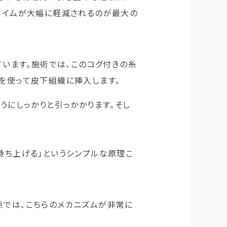
ンタイムが大幅に軽減されるのが最大の
ています。施術では、このコグ付きの糸
）を使って皮下組織に挿入します。
うにしっかりと引っかかります。そし
持ち上げる」というシンプルな原理こ
点では、こちらのメカニズムが非常に