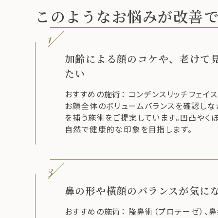
このようなお悩みが改善
1
加齢による顔のコケや、老けて
たい
おすすめの施術： コンデンスリッチフェイ
お顔全体のボリュームバランスを確認しな
を補う施術をご提案しています。凹凸やくぼ
自然で健康的な印象を目指します。
3
鼻の形や横顔のバランスが気に
おすすめの施術： 隆鼻術（プロテーゼ）、