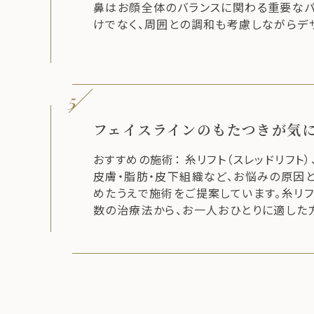
鼻はお顔全体のバランスに関わる重要なパ
けでなく、周囲との調和も考慮しながらデ
5
フェイスラインのもたつきが気
おすすめの施術： 糸リフト（スレッドリフト）
皮膚・脂肪・皮下組織など、お悩みの原因
めたうえで施術をご提案しています。糸リフ
数の治療法から、お一人おひとりに適した