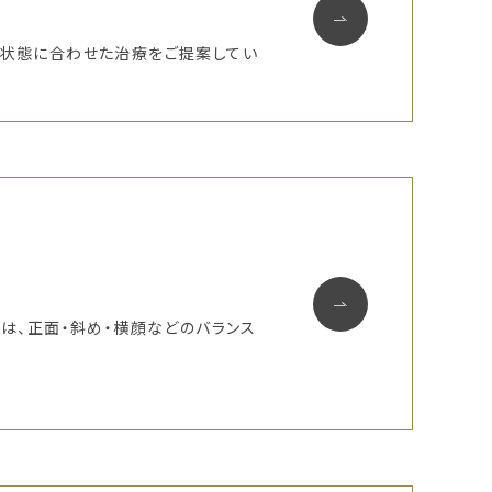
の状態に合わせた治療をご提案してい
は、正面・斜め・横顔などのバランス