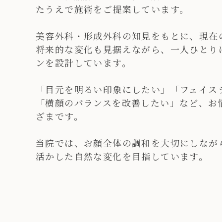
たうえで施術をご提案しています。
美容外科・形成外科の知見をもとに、現在
将来的な変化も見据えながら、一人ひとり
ンを設計しています。
「目元を明るい印象にしたい」「フェイス
「横顔のバランスを改善したい」など、お
ざまです。
当院では、お顔全体の調和を大切にしなが
活かした自然な変化を目指しています。