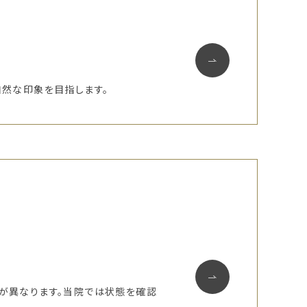
自然な印象を目指します。
が異なります。当院では状態を確認