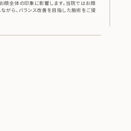
お顔全体の印象に影響します。当院ではお顔
ながら、バランス改善を目指した施術をご提