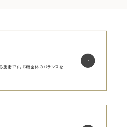
る施術です。お顔全体のバランスを