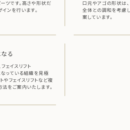
ーツです。高さや形状だ
口元やアゴの形状は、
ザインを行います。
全体との調和を考慮し
案しています。
になる
、フェイスリフト
となっている組織を見極
トやフェイスリフトなど複
方法をご案内いたします。