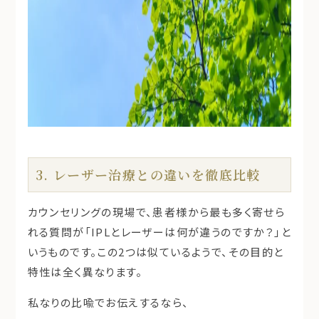
3. レーザー治療との違いを徹底比較
カウンセリングの現場で、患者様から最も多く寄せら
れる質問が「
IPLとレーザーは何が違うのですか？
」と
いうものです。この2つは似ているようで、その目的と
特性は全く異なります。
私なりの比喩でお伝えするなら、