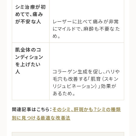
シミ治療が初
めてで、痛み
が不安な人
レーザーに比べて痛みが非常
にマイルドで、麻酔も不要なた
め。
肌全体のコ
ンディション
を上げたい
人
コラーゲン生成を促し、ハリや
毛穴も改善する「肌育（スキン
リジュビネーション）」効果が
あるため。
関連記事はこちら：
そのシミ、肝斑かも？シミの種類
別に見つける最適な改善法