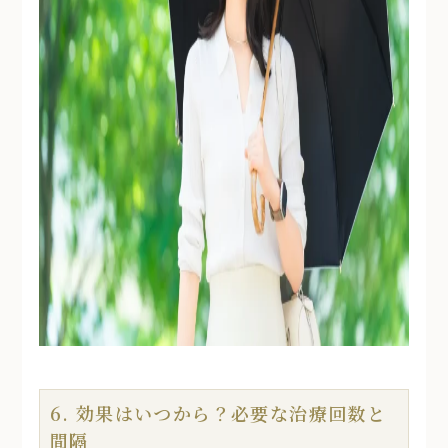
6. 効果はいつから？必要な治療回数と
間隔