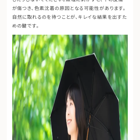
が傷つき、色素沈着の原因となる可能性があります。
自然に取れるのを待つことが、キレイな結果を出すた
めの鍵です。