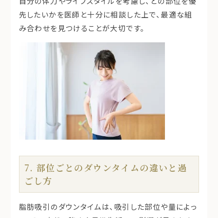
自分の体力やライフスタイルを考慮し、どの部位を優
先したいかを医師と十分に相談した上で、最適な組
み合わせを見つけることが大切です。
7. 部位ごとのダウンタイムの違いと過
ごし方
脂肪吸引のダウンタイムは、吸引した部位や量によっ