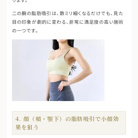
二の腕の脂肪吸引は、数ミリ細くなるだけでも、見た
目の印象が劇的に変わる、非常に満足度の高い施術
の一つです。
4. 顔（頬・顎下）の脂肪吸引で小顔効
果を狙う