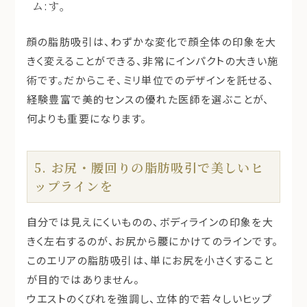
ム:
す。
顔の脂肪吸引は、わずかな変化で顔全体の印象を大
きく変えることができる、非常にインパクトの大きい施
術です。だからこそ、ミリ単位でのデザインを託せる、
経験豊富で美的センスの優れた医師を選ぶことが、
何よりも重要になります。
5. お尻・腰回りの脂肪吸引で美しいヒ
ップラインを
自分では見えにくいものの、ボディラインの印象を大
きく左右するのが、お尻から腰にかけてのラインです。
このエリアの脂肪吸引は、単にお尻を小さくすること
が目的ではありません。
ウエストのくびれを強調し、立体的で若々しいヒップ