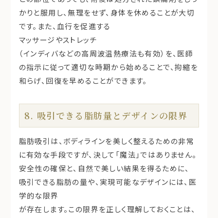
かりと服用し、無理をせず、身体を休めることが大切
です。また、血行を促進する
マッサージやストレッチ
（インディバなどの高周波温熱療法も有効）を、医師
の指示に従って適切な時期から始めることで、拘縮を
和らげ、回復を早めることができます。
8. 吸引できる脂肪量とデザインの限界
脂肪吸引は、ボディラインを美しく整えるための非常
に有効な手段ですが、決して「魔法」ではありません。
安全性の確保と、自然で美しい結果を得るために、
吸引できる脂肪の量や、実現可能なデザインには、医
学的な限界
が存在します。この限界を正しく理解しておくことは、