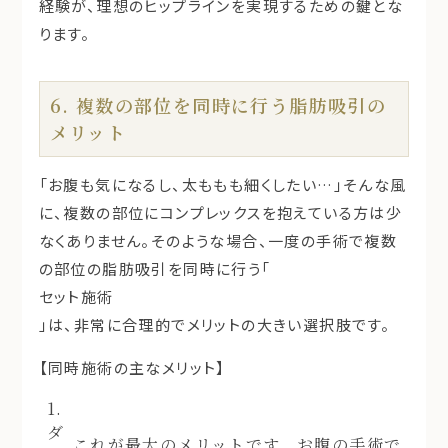
経験が、理想のヒップラインを実現するための鍵とな
ります。
6. 複数の部位を同時に行う脂肪吸引の
メリット
「お腹も気になるし、太ももも細くしたい…」そんな風
に、複数の部位にコンプレックスを抱えている方は少
なくありません。そのような場合、一度の手術で複数
の部位の脂肪吸引を同時に行う「
セット施術
」は、非常に合理的でメリットの大きい選択肢です。
【同時施術の主なメリット】
1.
ダ
これが最大のメリットです。お腹の手術で