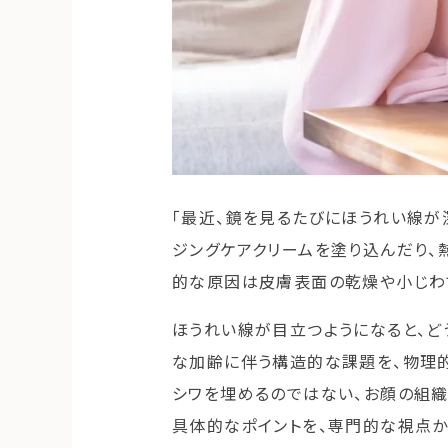
「最近、鏡を見るたびにほうれい線が
ジングケアクリームを塗り込んだり、
的な原因は皮膚表面の乾燥や小じわで
ほうれい線が目立つようになると、ど
な加齢に伴う構造的な課題を、物理
シワを埋めるのではない、お顔の組
具体的なポイントを、専門的な視点か