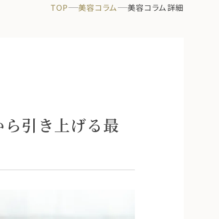
TOP
美容コラム
美容コラム詳細
から引き上げる最