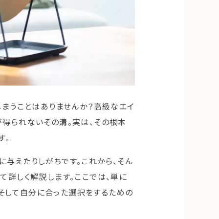
しまうことはありませんか？高級なエイ
が得られないその溝。実は、その根本
す。
に与えたりしがちです。これから、そん
いて詳しく解説します。ここでは、単に
そして自分に合った選択をするための