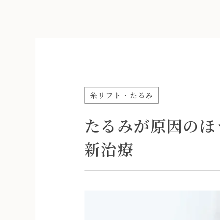
糸リフト
たるみ
たるみが原因のほ
新治療