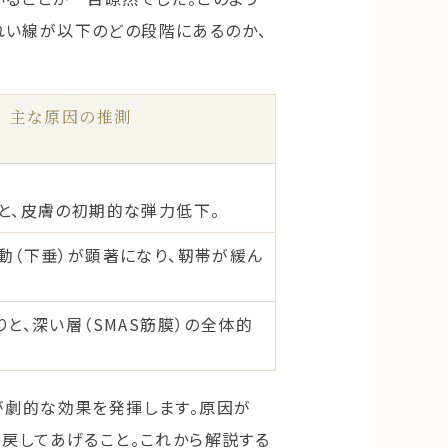
れい線が以下のどの段階にあるのか、
主な原因の推測
と、皮膚の初期的な弾力低下。
動（下垂）が顕著になり、靭帯が緩ん
と、深い層（SMAS筋膜）の全体的
が劇的な効果を発揮します。原因が
へ戻してあげること。これから解説する