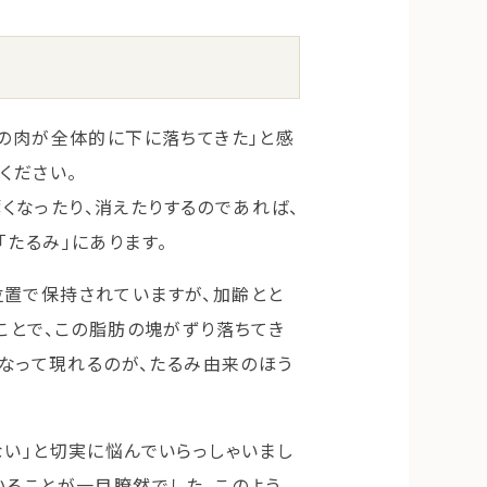
頬の肉が全体的に下に落ちてきた」と感
ください。
くなったり、消えたりするのであれば、
たるみ」にあります。
位置で保持されていますが、加齢とと
ことで、この脂肪の塊がずり落ちてき
となって現れるのが、たるみ由来のほう
ない」と切実に悩んでいらっしゃいまし
いることが一目瞭然でした。このよう