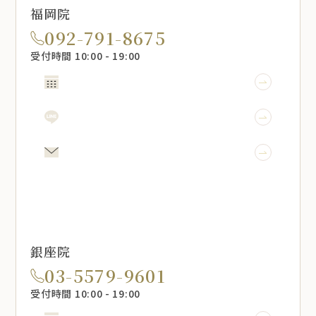
福岡院
092-791-8675
受付時間 10:00 - 19:00
WEB予約
LINE予約
メール相談
銀座院
03-5579-9601
受付時間 10:00 - 19:00