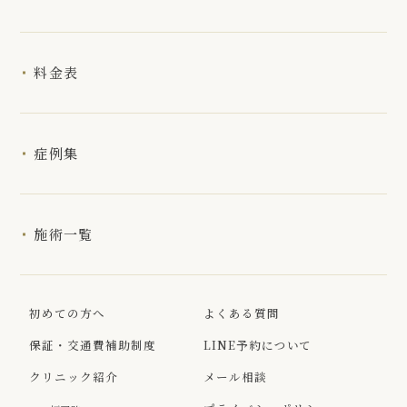
料金表
症例集
施術一覧
初めての方へ
よくある質問
保証・交通費補助制度
LINE予約について
クリニック紹介
メール相談