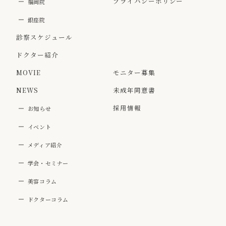
プライバシーポリシー
福岡院
銀座院
診察スケジュール
ドクター紹介
MOVIE
モニター募集
NEWS
未成年同意書
採用情報
お知らせ
イベント
メディア紹介
学会・セミナー
美容コラム
ドクターコラム