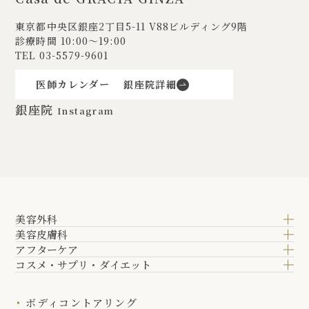
東京都中央区銀座2丁目5-11
V88ビルディング9階
診療時間 10:00〜19:00
TEL
03-5579-9601
医師カレンダー
銀座院詳細
銀座院
Instagram
美容外科
美容皮膚科
アフターケア
コスメ・サプリ・ダイエット
ボディコントアリング