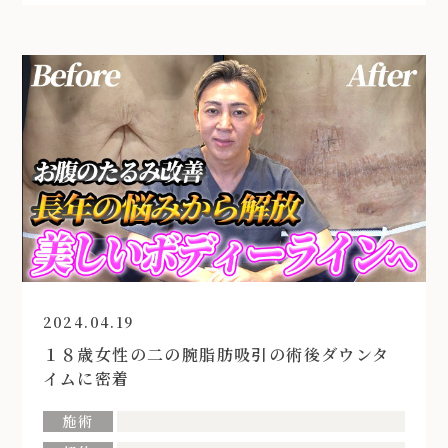
2024.04.19
１８歳女性の二の腕脂肪吸引の術後ダウンタ
イムに密着
施術