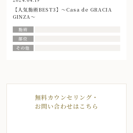
2024.04.19
【人気施術BEST3】〜Casa de GRACIA
GINZA〜
施術
部位
その他
無料カウンセリング・
お問い合わせはこちら