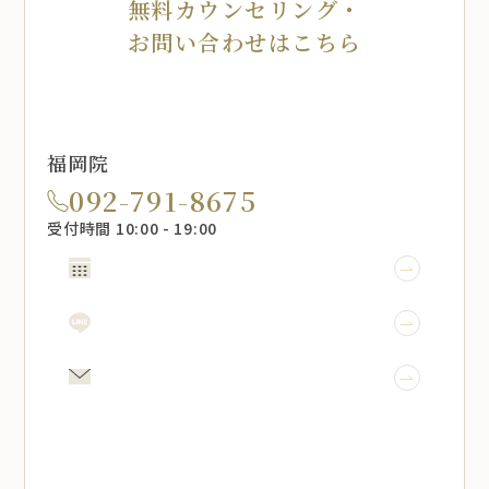
無料カウンセリング・
お問い合わせはこちら
福岡院
092-791-8675
受付時間 10:00 - 19:00
WEB予約
LINE予約
メール相談