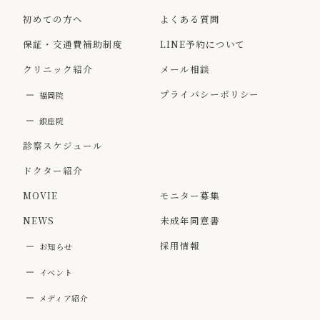
初めての方へ
よくある質問
保証・交通費補助制度
LINE予約について
クリニック紹介
メール相談
プライバシーポリシー
福岡院
銀座院
診察スケジュール
ドクター紹介
MOVIE
モニター募集
NEWS
未成年同意書
採用情報
お知らせ
イベント
メディア紹介