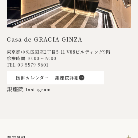
Casa de GRACIA GINZA
東京都中央区銀座2丁目5-11
V88ビルディング9階
診療時間 10:00〜19:00
TEL
03-5579-9601
医師カレンダー
銀座院詳細
銀座院
Instagram
美容外科