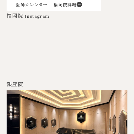
医師カレンダー
福岡院詳細
福岡院
Instagram
銀座院