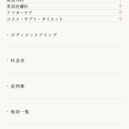
美容皮膚科
アフターケア
コスメ・サプリ・ダイエット
ボディコントアリング
料金表
症例集
施術一覧