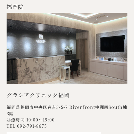
福岡院
グラシアクリニック福岡
福岡県福岡市中央区春吉3-5-7
Riverfront中洲西South棟
3階
診療時間 10:00〜19:00
TEL
092-791-8675