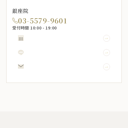
銀座院
03-5579-9601
受付時間 10:00 - 19:00
WEB予約
LINE予約
メール相談