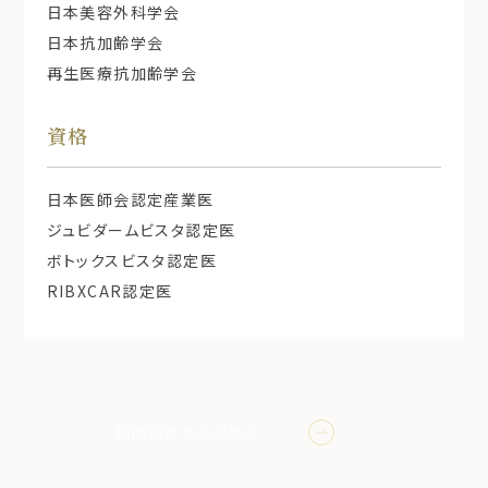
日本美容外科学会
日本抗加齢学会
再生医療抗加齢学会
資格
日本医師会認定産業医
ジュビダームビスタ認定医
ボトックスビスタ認定医
RIBXCAR認定医
医師のコラムを見る