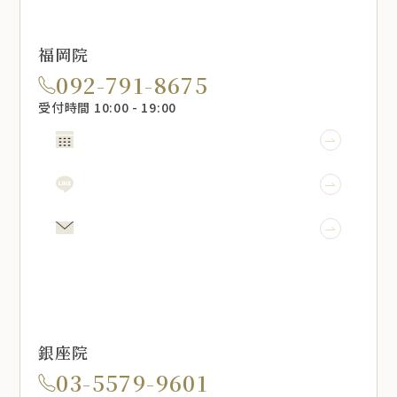
福岡院
092-791-8675
受付時間 10:00 - 19:00
WEB予約
LINE予約
メール相談
銀座院
03-5579-9601