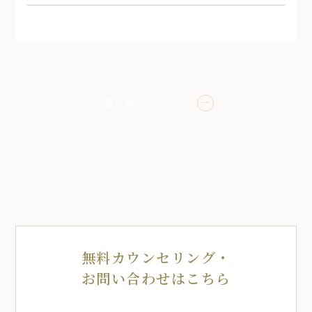
一覧に戻る
無料カウンセリング・
お問い合わせはこちら