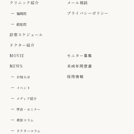
クリニック紹介
メール相談
プライバシーポリシー
福岡院
銀座院
診察スケジュール
ドクター紹介
MOVIE
モニター募集
NEWS
未成年同意書
採用情報
お知らせ
イベント
メディア紹介
学会・セミナー
美容コラム
ドクターコラム