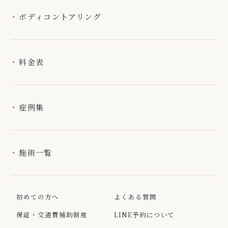
ボディコントアリング
料金表
症例集
施術一覧
初めての方へ
よくある質問
保証・交通費補助制度
LINE予約について