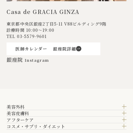
Casa de GRACIA GINZA
東京都中央区銀座2丁目5-11
V88ビルディング9階
診療時間 10:00〜19:00
TEL
03-5579-9601
医師カレンダー
銀座院詳細
銀座院
Instagram
美容外科
美容皮膚科
アフターケア
コスメ・サプリ・ダイエット