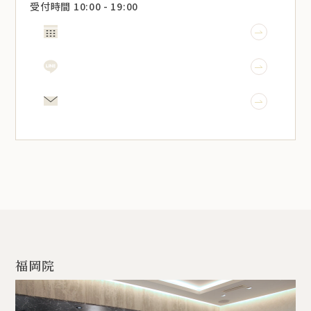
受付時間 10:00 - 19:00
WEB予約
LINE予約
メール相談
福岡院