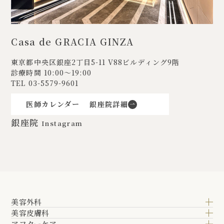
Casa de GRACIA GINZA
東京都中央区銀座2丁目5-11
V88ビルディング9階
診療時間 10:00〜19:00
TEL
03-5579-9601
医師カレンダー
銀座院詳細
銀座院
Instagram
美容外科
美容皮膚科
アフターケア