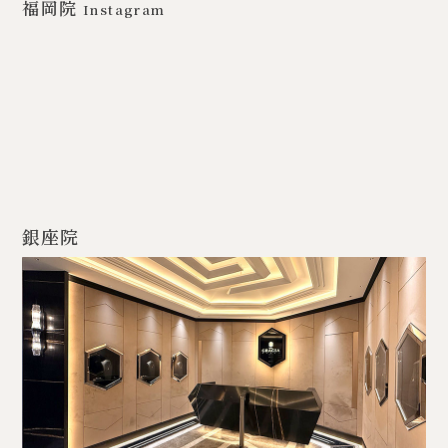
福岡院
Instagram
銀座院