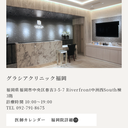
グラシアクリニック福岡
福岡県福岡市中央区春吉3-5-7
Riverfront中洲西South棟
3階
診療時間 10:00〜19:00
TEL
092-791-8675
医師カレンダー
福岡院詳細