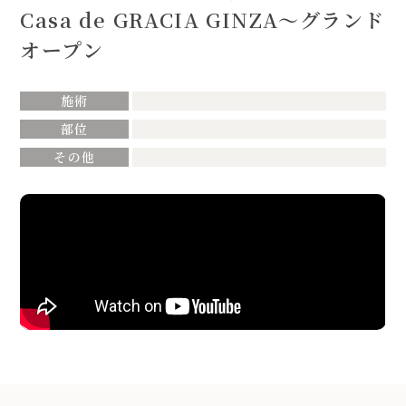
Casa de GRACIA GINZA〜グランド
オープン
施術
部位
その他