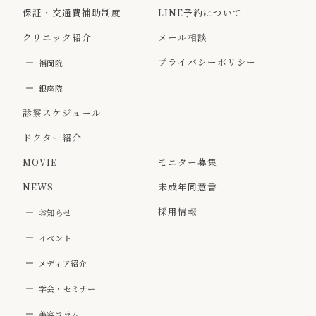
保証・交通費補助制度
LINE予約について
クリニック紹介
メール相談
プライバシーポリシー
福岡院
銀座院
診察スケジュール
ドクター紹介
MOVIE
モニター募集
NEWS
未成年同意書
採用情報
お知らせ
イベント
メディア紹介
学会・セミナー
美容コラム