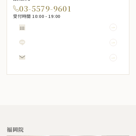
03-5579-9601
受付時間 10:00 - 19:00
WEB予約
LINE予約
メール相談
福岡院