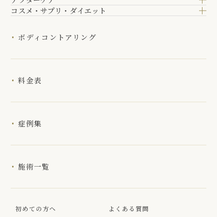
コスメ・サプリ・ダイエット
ボディコントアリング
料金表
症例集
施術一覧
初めての方へ
よくある質問