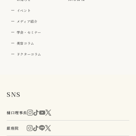
イベント
メディア紹介
学会・セミナー
美容コラム
ドクターコラム
SNS
樋口理事長
銀座院