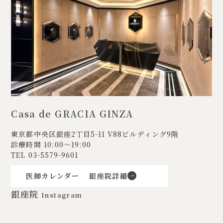
Casa de GRACIA GINZA
東京都中央区銀座2丁目5-11
V88ビルディング9階
診療時間 10:00〜19:00
TEL
03-5579-9601
医師カレンダー
銀座院詳細
銀座院
Instagram