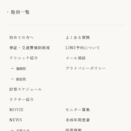
施術一覧
初めての方へ
よくある質問
保証・交通費補助制度
LINE予約について
クリニック紹介
メール相談
プライバシーポリシー
福岡院
銀座院
診察スケジュール
ドクター紹介
MOVIE
モニター募集
NEWS
未成年同意書
採用情報
お知らせ