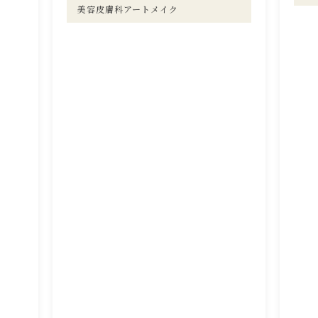
美容皮膚科アートメイク