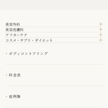
美容外科
美容皮膚科
アフターケア
コスメ・サプリ・ダイエット
ボディコントアリング
料金表
症例集