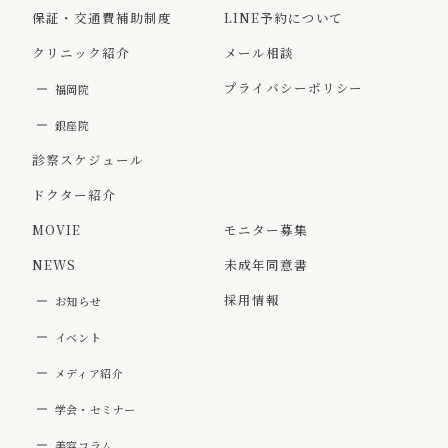
保証・交通費補助制度
LINE予約について
クリニック紹介
メール相談
プライバシーポリシー
福岡院
銀座院
診察スケジュール
ドクター紹介
MOVIE
モニター募集
NEWS
未成年同意書
採用情報
お知らせ
イベント
メディア紹介
学会・セミナー
美容コラム