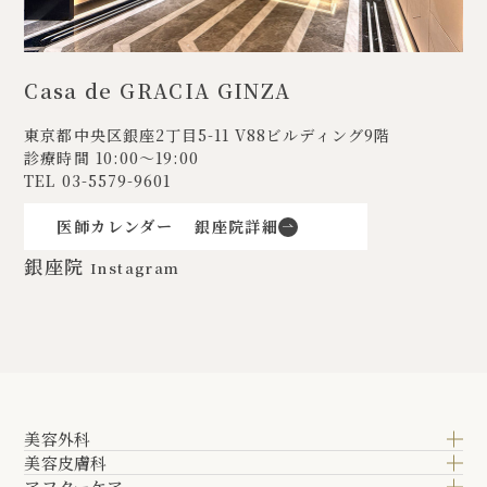
Casa de GRACIA GINZA
東京都中央区銀座2丁目5-11
V88ビルディング9階
診療時間 10:00〜19:00
TEL
03-5579-9601
医師カレンダー
銀座院詳細
銀座院
Instagram
美容外科
美容皮膚科
アフターケア