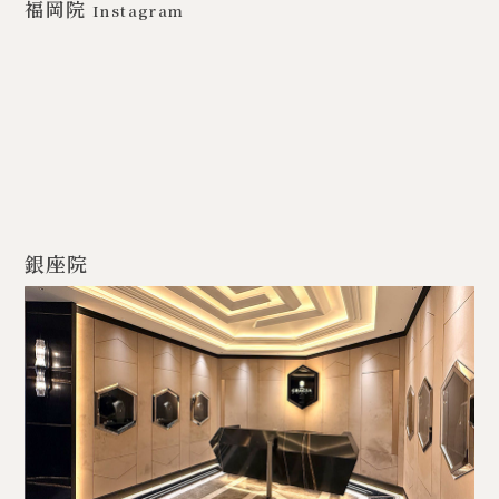
福岡院
Instagram
銀座院