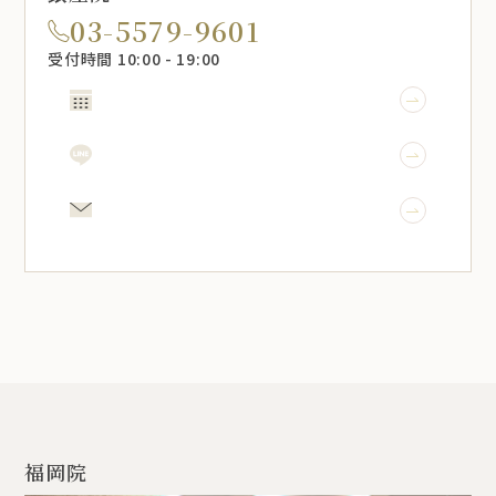
03-5579-9601
受付時間 10:00 - 19:00
WEB予約
LINE予約
メール相談
福岡院