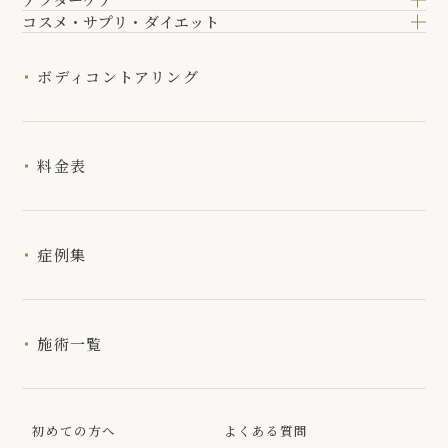
コスメ・サプリ・ダイエット
ボディコントアリング
料金表
症例集
施術一覧
初めての方へ
よくある質問