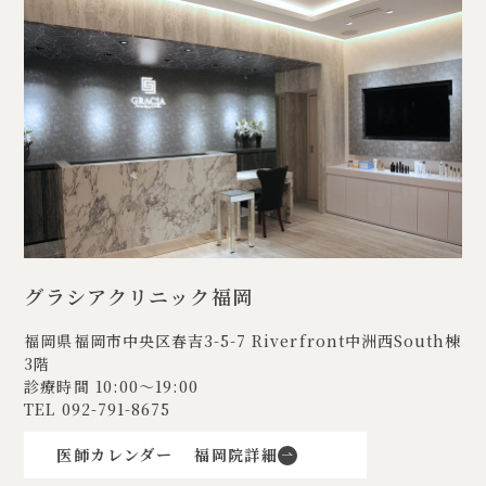
グラシアクリニック福岡
福岡県福岡市中央区春吉3-5-7
Riverfront中洲西South棟
3階
診療時間 10:00〜19:00
TEL
092-791-8675
医師カレンダー
福岡院詳細