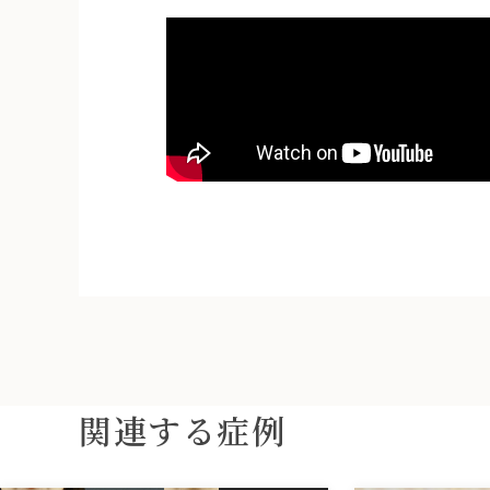
関連する症例