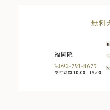
無料
福岡院
092-791-8675
受付時間 10:00 - 19:00