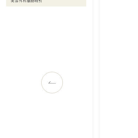
美容外科脂肪吸引