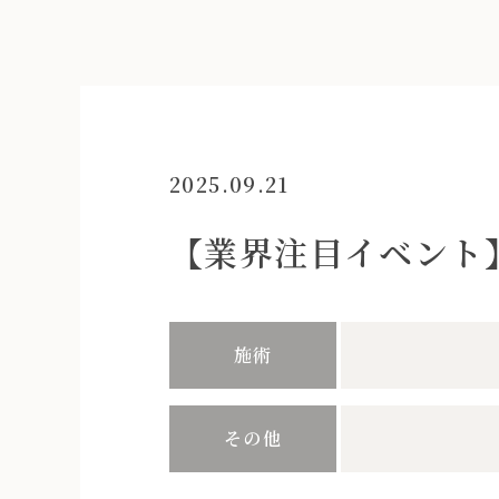
2025.09.21
【業界注目イベント】
施術
その他