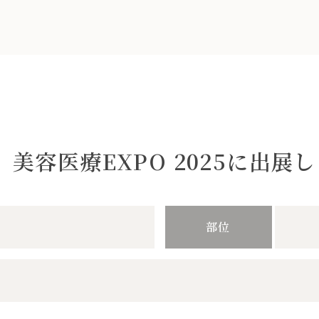
美容医療EXPO 2025に出展
部位