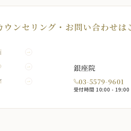
カウンセリング・
お問い合わせは
WEB予約
銀座院
LINE予約
03-5579-9601
メール相談
受付時間 10:00 - 19:00