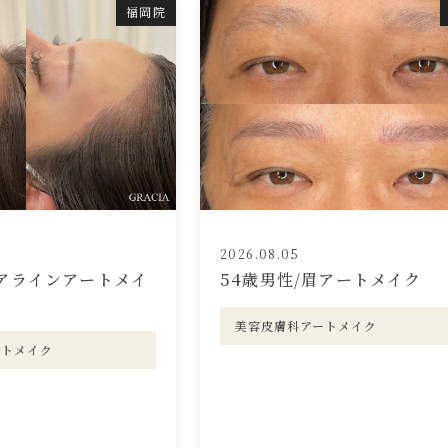
福岡院
2026.08.05
ヘアラインアートメイ
54歳男性/眉アートメイク
美容皮膚科アートメイク
ートメイク