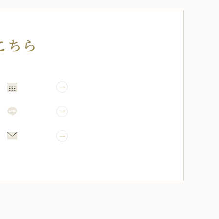
こちら
WEB予約
LINE予約
メール相談