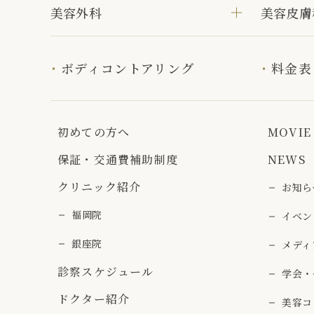
美容外科
美容皮膚
ボディコントアリング
料金表
初めての方へ
MOVIE
保証・交通費補助制度
NEWS
クリニック紹介
お知ら
福岡院
イベン
銀座院
メディ
診察スケジュール
学会・
ドクター紹介
美容コ