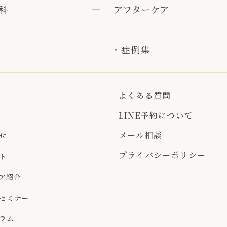
科
アフターケア
症例集
よくある質問
LINE予約について
メール相談
せ
プライバシーポリシー
ト
ア紹介
セミナー
ラム