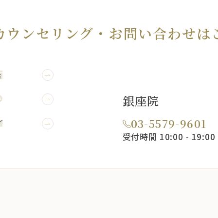
カウンセリング・
お問い合わせは
WEB予約
銀座院
LINE予約
03-5579-9601
メール相談
受付時間 10:00 - 19:00