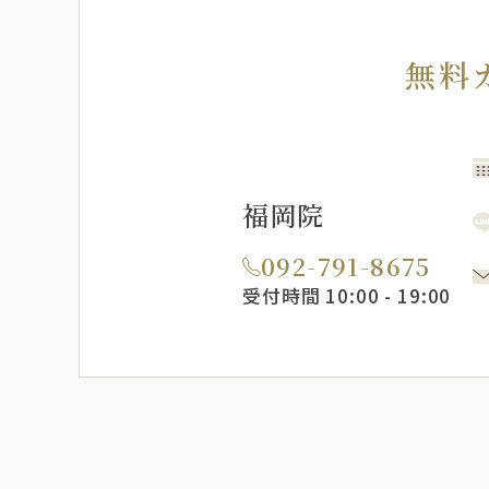
無料
福岡院
092-791-8675
受付時間 10:00 - 19:00