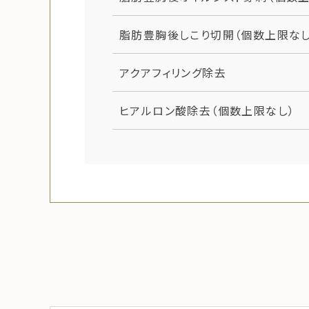
脂肪豊胸後しこり切開（個数上限なし
アクアフィリング除去
ヒアルロン酸除去（個数上限なし）