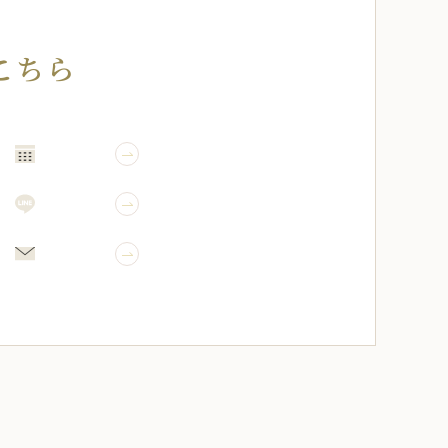
こちら
WEB予約
LINE予約
メール相談