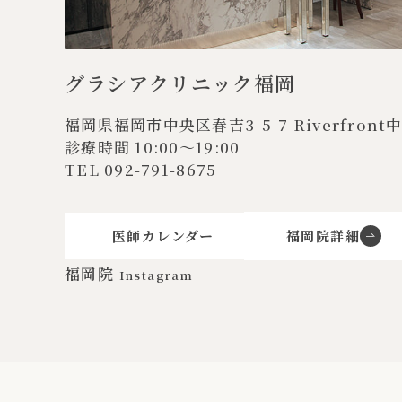
グラシアクリニック福岡
福岡県福岡市中央区春吉3-5-7
Riverfron
診療時間 10:00〜19:00
TEL
092-791-8675
医師カレンダー
福岡院詳細
福岡院
Instagram