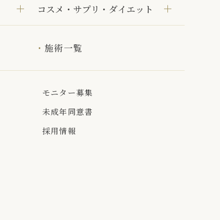
コスメ・サプリ・ダイエット
施術一覧
モニター募集
未成年同意書
採用情報