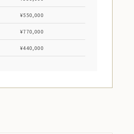
¥550,000
¥770,000
¥440,000