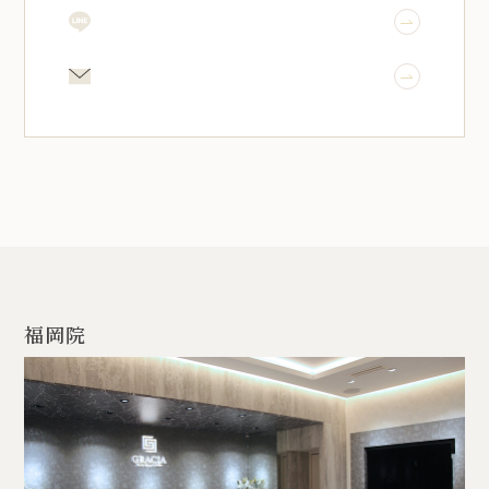
LINE予約
メール相談
福岡院