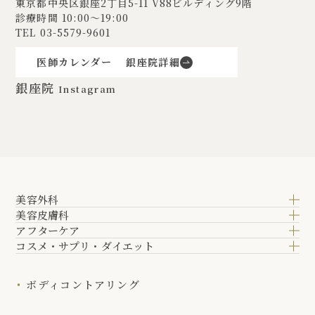
東京都中央区銀座2丁目5-11
V88ビルディング9階
診療時間 10:00〜19:00
TEL
03-5579-9601
医師カレンダー
銀座院詳細
銀座院
Instagram
美容外科
美容皮膚科
アフターケア
コスメ・サプリ・ダイエット
ボディコントアリング