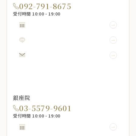
092-791-8675
受付時間 10:00 - 19:00
WEB予約
LINE予約
メール相談
銀座院
03-5579-9601
受付時間 10:00 - 19:00
WEB予約