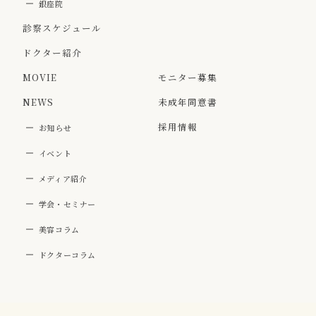
銀座院
診察スケジュール
ドクター紹介
MOVIE
モニター募集
NEWS
未成年同意書
採用情報
お知らせ
イベント
メディア紹介
学会・セミナー
美容コラム
ドクターコラム