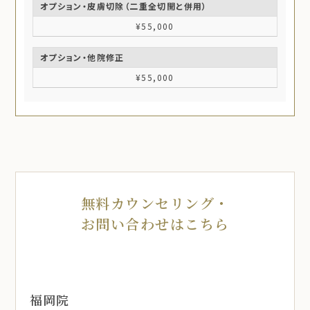
オプション・皮膚切除（二重全切開と併用）
¥55,000
オプション・他院修正
¥55,000
無料カウンセリング・
お問い合わせはこちら
福岡院