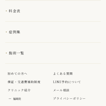
料金表
症例集
施術一覧
初めての方へ
よくある質問
保証・交通費補助制度
LINE予約について
クリニック紹介
メール相談
プライバシーポリシー
福岡院