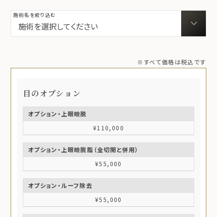
施術名を絞り込む
※すべて価格は税込です
目のオプション
オプション・上眼瞼脱
¥110,000
オプション・上眼瞼脱脂（全切開と併用）
¥55,000
オプション・ルーフ除去
¥55,000