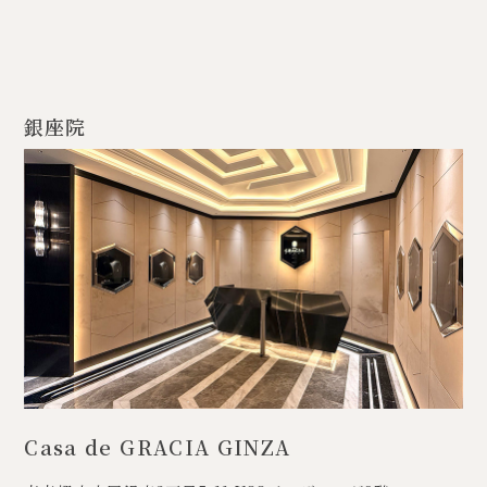
銀座院
Casa de GRACIA GINZA