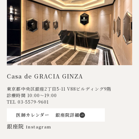
Casa de GRACIA GINZA
東京都中央区銀座2丁目5-11
V88ビルディング9階
診療時間 10:00〜19:00
TEL
03-5579-9601
医師カレンダー
銀座院詳細
銀座院
Instagram