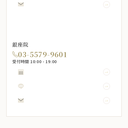
メール相談
銀座院
03-5579-9601
受付時間 10:00 - 19:00
WEB予約
LINE予約
メール相談