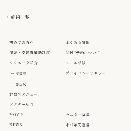
施術一覧
初めての方へ
よくある質問
保証・交通費補助制度
LINE予約について
クリニック紹介
メール相談
プライバシーポリシー
福岡院
銀座院
診察スケジュール
ドクター紹介
MOVIE
モニター募集
NEWS
未成年同意書