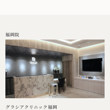
福岡院
グラシアクリニック福岡