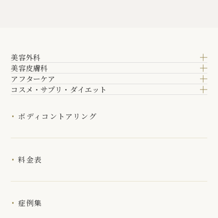
美容外科
美容皮膚科
アフターケア
コスメ・サプリ・ダイエット
ボディコントアリング
料金表
症例集