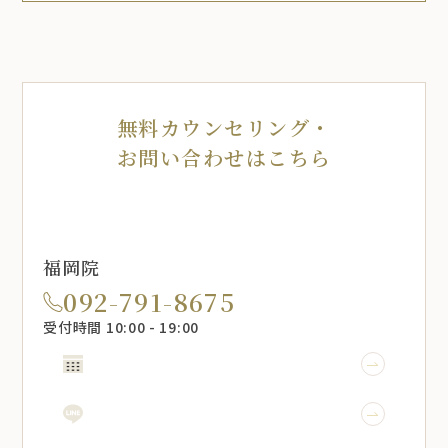
無料カウンセリング・
お問い合わせはこちら
福岡院
092-791-8675
受付時間 10:00 - 19:00
WEB予約
LINE予約