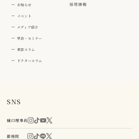
採用情報
お知らせ
イベント
メディア紹介
学会・セミナー
美容コラム
ドクターコラム
SNS
樋口理事長
銀座院