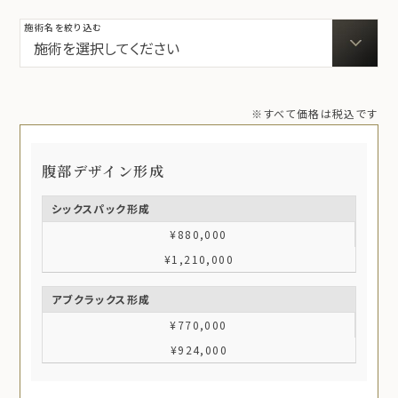
施術名を絞り込む
※すべて価格は税込です
腹部デザイン形成
シックスパック形成
¥880,000
¥1,210,000
アブクラックス形成
¥770,000
¥924,000