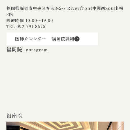
福岡県福岡市中央区春吉3-5-7
Riverfront中洲西South棟
3階
診療時間 10:00〜19:00
TEL
092-791-8675
医師カレンダー
福岡院詳細
福岡院
Instagram
銀座院