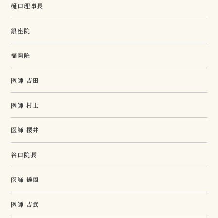
樋口理事長
銀座院
福岡院
医師 吉田
医師 村上
医師 櫻井
谷口院長
医師 儀間
医師 吉武