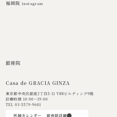
福岡院
Instagram
銀座院
Casa de GRACIA GINZA
東京都中央区銀座2丁目5-11
V88ビルディング9階
診療時間 10:00〜19:00
TEL
03-5579-9601
医師カレンダー
銀座院詳細