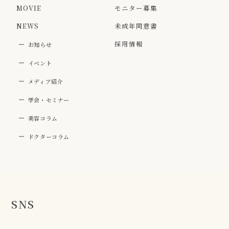
MOVIE
モニター募集
NEWS
未成年同意書
採用情報
お知らせ
イベント
メディア紹介
学会・セミナー
美容コラム
ドクターコラム
SNS