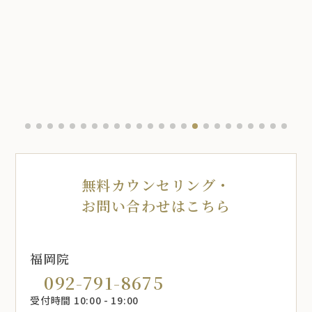
無料カウンセリング・
お問い合わせはこちら
福岡院
092-791-8675
受付時間 10:00 - 19:00