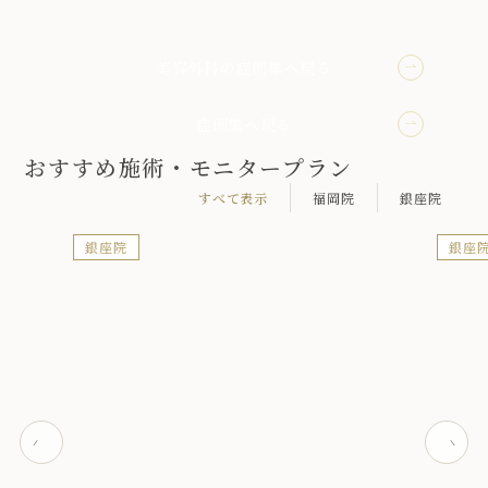
美容外科の症例集へ戻る
症例集へ戻る
おすすめ施術・モニタープラン
すべて表示
福岡院
銀座院
銀座院
銀座