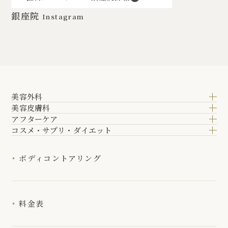
銀座院
Instagram
美容外科
美容皮膚科
アフターケア
コスメ・サプリ・ダイエット
ボディコントアリング
料金表