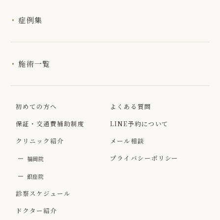
症例集
施術一覧
初めての方へ
よくある質問
保証・交通費補助制度
LINE予約について
クリニック紹介
メール相談
プライバシーポリシー
福岡院
銀座院
診察スケジュール
ドクター紹介