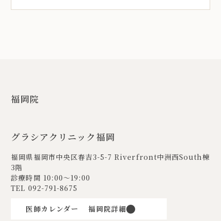
福岡院
グラシアクリニック福岡
福岡県福岡市中央区春吉3-5-7
Riverfront中洲西South棟
3階
診療時間 10:00〜19:00
TEL
092-791-8675
医師カレンダー
福岡院詳細