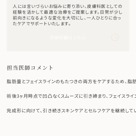
人には言いづらいお悩みに寄り添い、皮膚科医としての
経験を活かして最適な治療をご提案します。日常が少し
前向きになるような変化を大切にし、一人ひとりに合っ
たケアでサポートいたします。
医師詳細はこちら
担当医師コメント
脂肪量とフェイスラインのもたつきの両方をケアするため、脂肪
術後3ヶ月時点で凹凸なくスムーズに引き締まり、フェイスライ