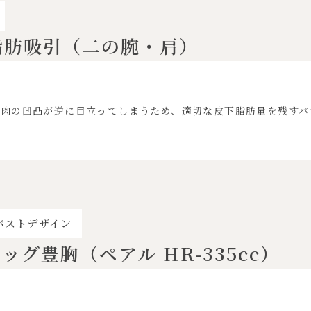
ー脂肪吸引（二の腕・肩）
バストデザイン
バッグ豊胸（ペアル HR-335cc）