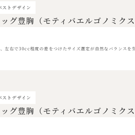
バストデザイン
バッグ豊胸（モティバエルゴノミクスⅡ 
バストデザイン
ンバッグ豊胸（モティバエルゴノミクス