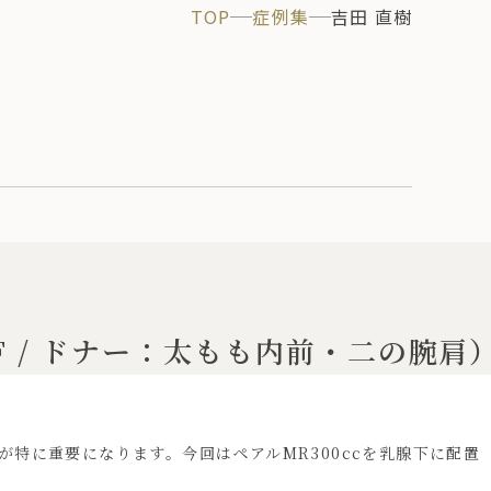
TOP
症例集
吉田 直樹
CRF / ドナー：太もも内前・二の腕肩
大き