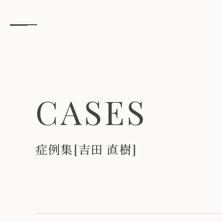
C
A
S
E
S
症
例
集
[
吉
田
直
樹
]