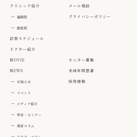
クリニック紹介
メール相談
プライバシーポリシー
福岡院
銀座院
診察スケジュール
ドクター紹介
MOVIE
モニター募集
NEWS
未成年同意書
採用情報
お知らせ
イベント
メディア紹介
学会・セミナー
美容コラム
ドクターコラム