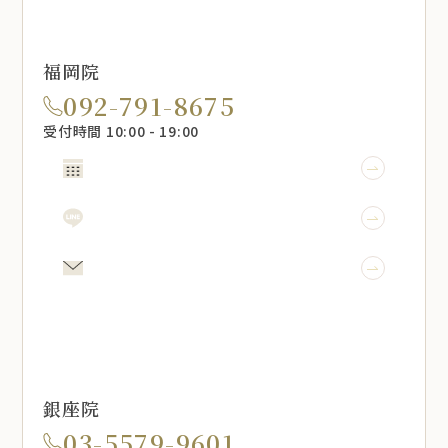
福岡院
092-791-8675
受付時間 10:00 - 19:00
WEB予約
LINE予約
メール相談
銀座院
03-5579-9601