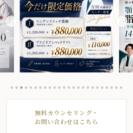
無料カウンセリング・
お問い合わせはこちら