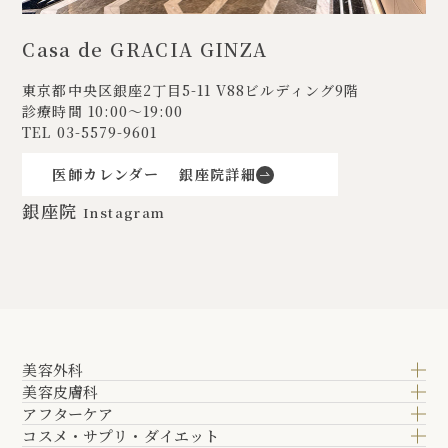
Casa de GRACIA GINZA
東京都中央区銀座2丁目5-11
V88ビルディング9階
診療時間 10:00〜19:00
TEL
03-5579-9601
医師カレンダー
銀座院詳細
銀座院
Instagram
美容外科
美容皮膚科
アフターケア
コスメ・サプリ・ダイエット