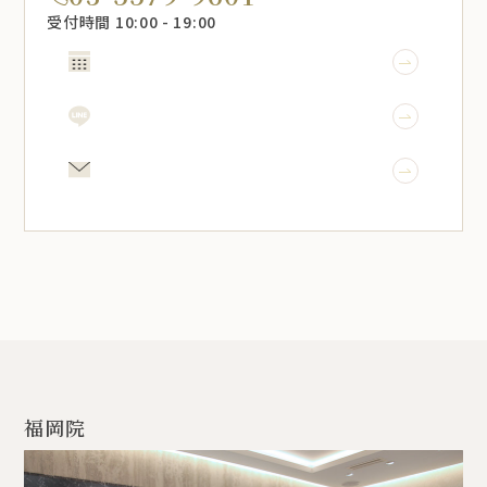
受付時間 10:00 - 19:00
WEB予約
LINE予約
メール相談
福岡院