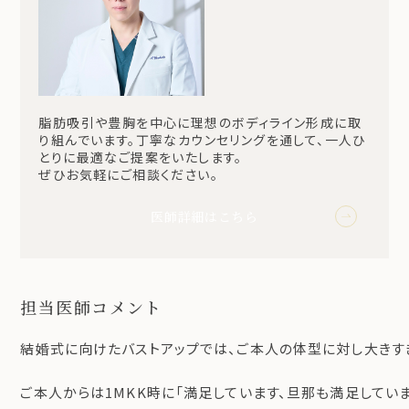
脂肪吸引や豊胸を中心に理想のボディライン形成に取
り組んでいます。丁寧なカウンセリングを通して、一人ひ
とりに最適なご提案をいたします。
ぜひお気軽にご相談ください。
医師詳細はこちら
担当医師コメント
結婚式に向けたバストアップでは、ご本人の体型に対し大きすぎ
ご本人からは1MKK時に「満足しています、旦那も満足してい