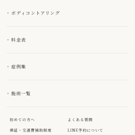
ボディコントアリング
料金表
症例集
施術一覧
初めての方へ
よくある質問
保証・交通費補助制度
LINE予約について