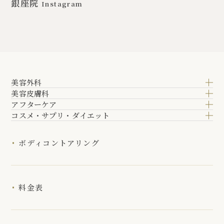
銀座院
Instagram
美容外科
美容皮膚科
アフターケア
コスメ・サプリ・ダイエット
ボディコントアリング
料金表