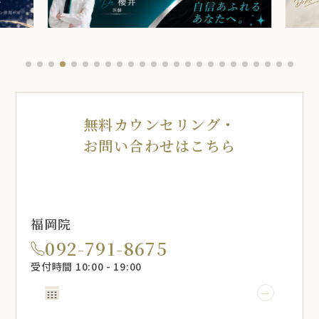
無料カウンセリング・
お問い合わせはこちら
福岡院
092-791-8675
受付時間 10:00 - 19:00
WEB予約