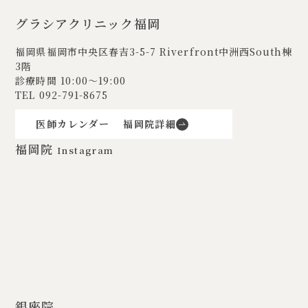
グラシアクリニック福岡
福岡県福岡市中央区春吉3-5-7
Riverfront中洲西South棟
3階
診療時間 10:00〜19:00
TEL
092-791-8675
医師カレンダー
福岡院詳細
福岡院
Instagram
銀座院