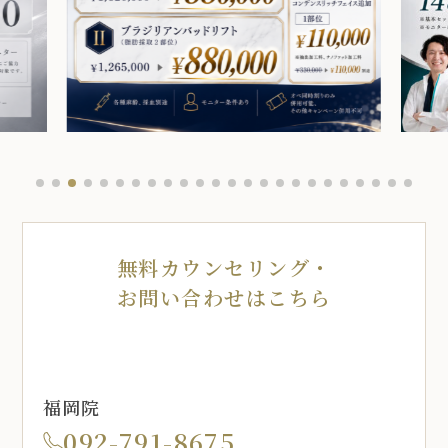
無料カウンセリング・
お問い合わせはこちら
福岡院
092-791-8675