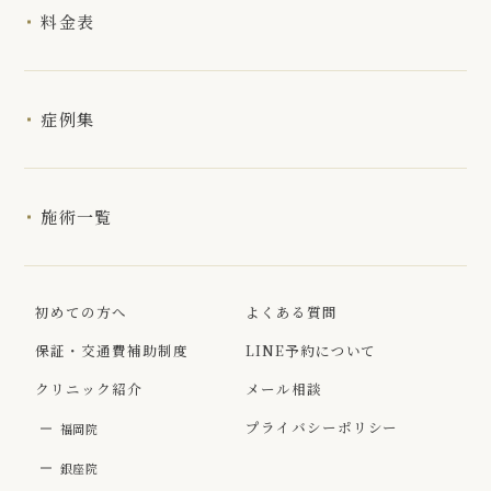
料金表
症例集
施術一覧
初めての方へ
よくある質問
保証・交通費補助制度
LINE予約について
クリニック紹介
メール相談
プライバシーポリシー
福岡院
銀座院