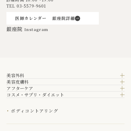
TEL
03-5579-9601
医師カレンダー
銀座院詳細
銀座院
Instagram
美容外科
美容皮膚科
アフターケア
コスメ・サプリ・ダイエット
ボディコントアリング