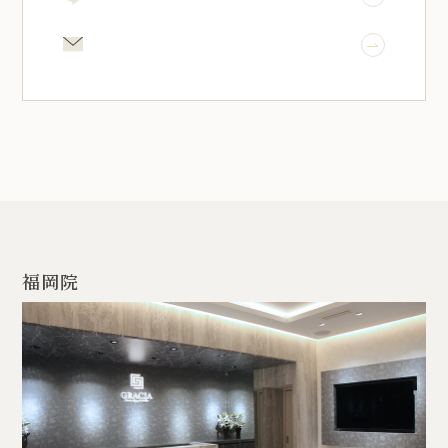
メール相談
福岡院