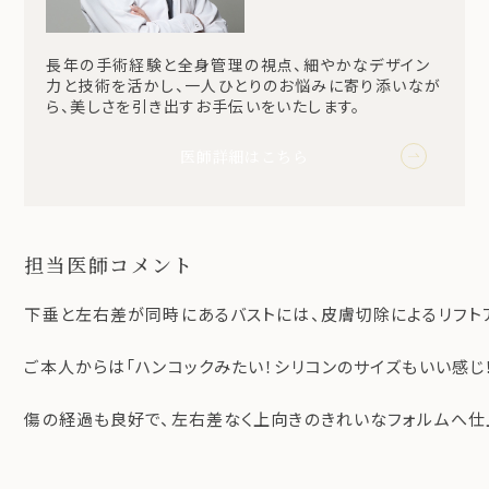
長年の手術経験と全身管理の視点、細やかなデザイン
力と技術を活かし、一人ひとりのお悩みに寄り添いなが
ら、美しさを引き出すお手伝いをいたします。
医師詳細はこちら
担当医師コメント
下垂と左右差が同時にあるバストには、皮膚切除によるリフト
ご本人からは「ハンコックみたい！シリコンのサイズもいい感じ
傷の経過も良好で、左右差なく上向きのきれいなフォルムへ仕