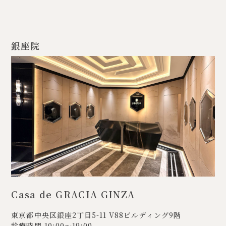
銀座院
Casa de GRACIA GINZA
東京都中央区銀座2丁目5-11
V88ビルディング9階
診療時間 10:00〜19:00