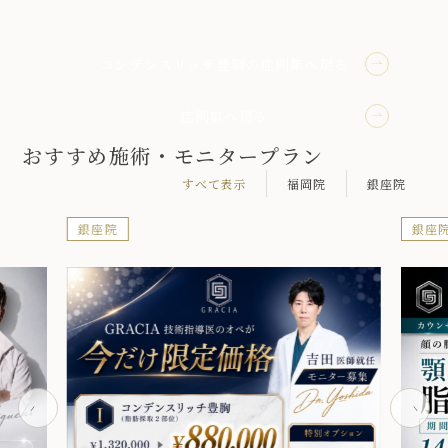
コンデンスリッチ豊胸の症例集へ戻る
症例集へ戻る
おすすめ施術・モニタープラン
すべて表示
福岡院
銀座院
銀座院
銀座