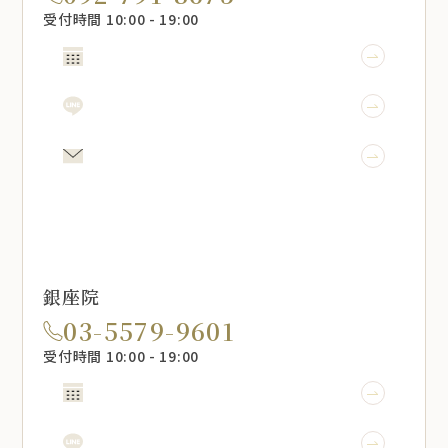
受付時間 10:00 - 19:00
WEB予約
LINE予約
メール相談
銀座院
03-5579-9601
受付時間 10:00 - 19:00
WEB予約
LINE予約