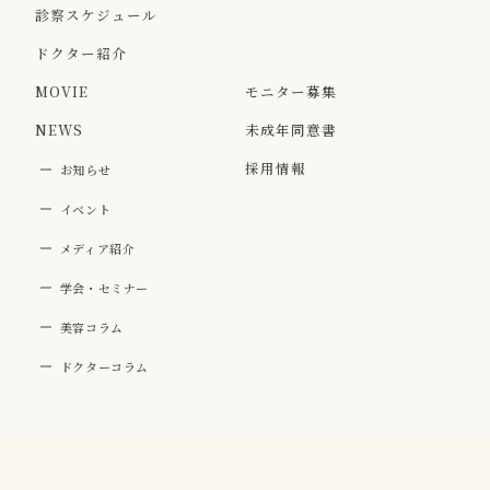
診察スケジュール
ドクター紹介
MOVIE
モニター募集
NEWS
未成年同意書
採用情報
お知らせ
イベント
メディア紹介
学会・セミナー
美容コラム
ドクターコラム